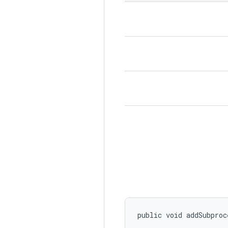
public void addSubpro