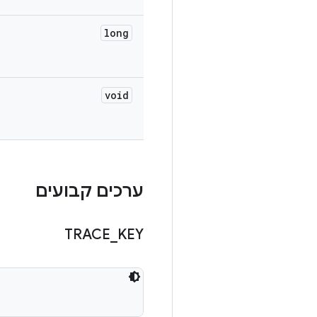
long
void
ערכים קבועים
TRACE
_
KEY