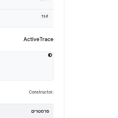
tid
Active
Trace
Constructor.‎
פרמטרים