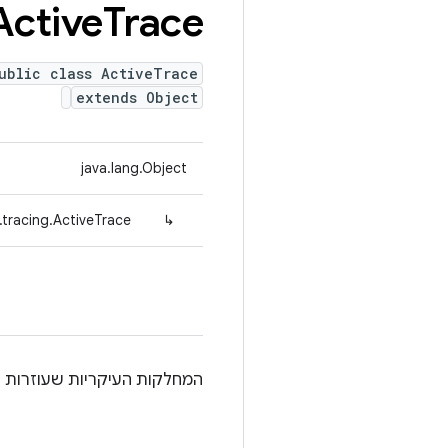
Active
Trace
ublic class ActiveTrace
extends Object
java.lang.Object
.tracing.ActiveTrace
↳
המחלקות העיקריות שעוזרות ל