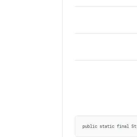
public static final St