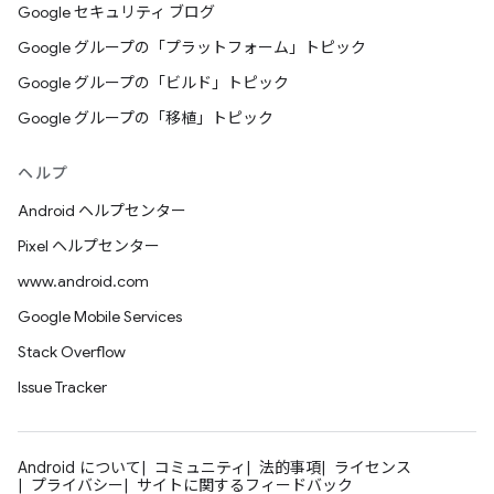
Google セキュリティ ブログ
Google グループの「プラットフォーム」トピック
Google グループの「ビルド」トピック
Google グループの「移植」トピック
ヘルプ
Android ヘルプセンター
Pixel ヘルプセンター
www.android.com
Google Mobile Services
Stack Overflow
Issue Tracker
Android について
コミュニティ
法的事項
ライセンス
プライバシー
サイトに関するフィードバック