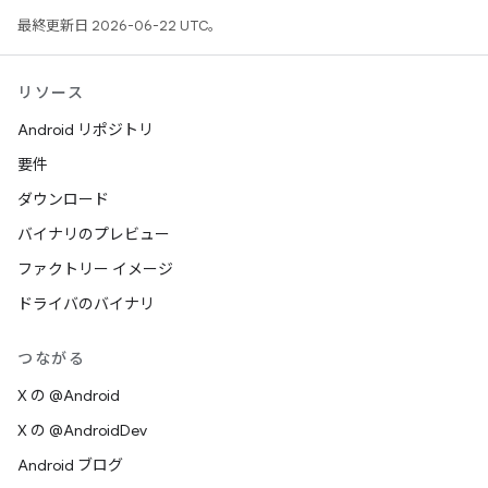
最終更新日 2026-06-22 UTC。
リソース
Android リポジトリ
要件
ダウンロード
バイナリのプレビュー
ファクトリー イメージ
ドライバのバイナリ
つながる
X の @Android
X の @AndroidDev
Android ブログ