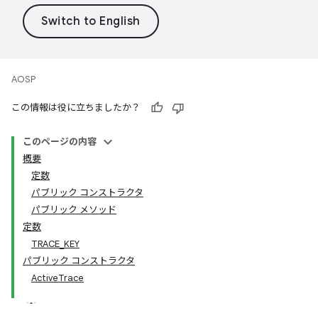
AOSP
この情報は役に立ちましたか？
このページの内容
概要
定数
パブリック コンストラクタ
パブリック メソッド
定数
TRACE_KEY
パブリック コンストラクタ
ActiveTrace