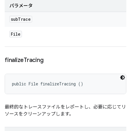
パラメータ
sub
Trace
File
finalize
Tracing
public File finalizeTracing ()
最終的なトレースファイルをレポートし、必要に応じてリ
ソースをクリーンアップします。