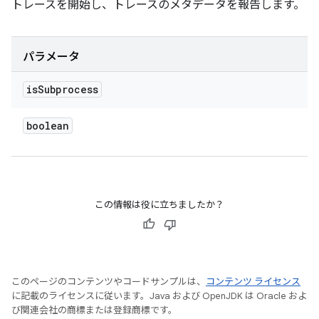
トレースを開始し、トレースのメタデータを報告します。
パラメータ
is
Subprocess
boolean
この情報は役に立ちましたか？
このページのコンテンツやコードサンプルは、
コンテンツ ライセンス
に記載のライセンスに従います。Java および OpenJDK は Oracle およ
び関連会社の商標または登録商標です。