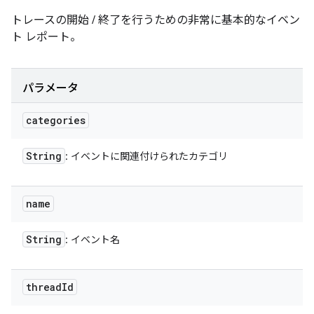
トレースの開始 / 終了を行うための非常に基本的なイベン
ト レポート。
パラメータ
categories
String
: イベントに関連付けられたカテゴリ
name
String
: イベント名
thread
Id