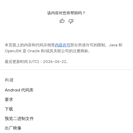
该内容对您有帮助吗？
本页面上的内容和代码示例受
内容许可
部分所述许可的限制。Java 和
OpenJDK 是 Oracle 和/或其关联公司的注册商标。
最后更新时间 (UTC)：2026-06-22。
构建
Android 代码库
要求
下载
预览二进制文件
出厂映像