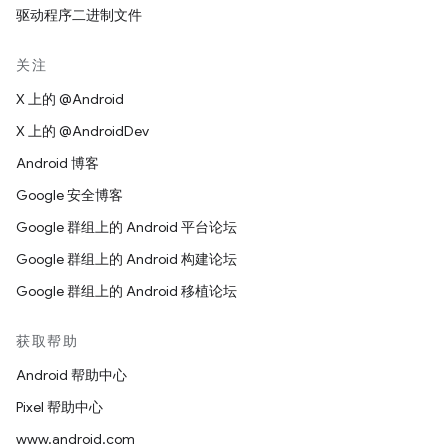
驱动程序二进制文件
关注
X 上的 @Android
X 上的 @AndroidDev
Android 博客
Google 安全博客
Google 群组上的 Android 平台论坛
Google 群组上的 Android 构建论坛
Google 群组上的 Android 移植论坛
获取帮助
Android 帮助中心
Pixel 帮助中心
www.android.com