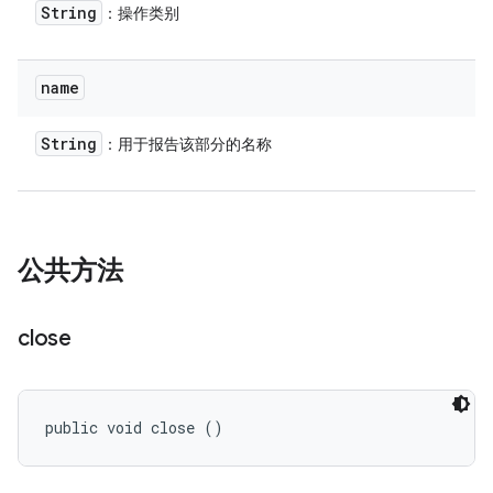
String
：操作类别
name
String
：用于报告该部分的名称
公共方法
close
public void close ()