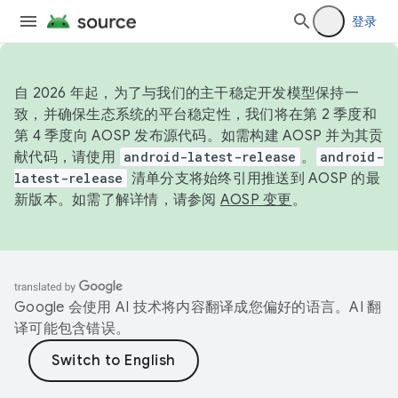
登录
自 2026 年起，为了与我们的主干稳定开发模型保持一
致，并确保生态系统的平台稳定性，我们将在第 2 季度和
第 4 季度向 AOSP 发布源代码。如需构建 AOSP 并为其贡
献代码，请使用
android-latest-release
。
android-
latest-release
清单分支将始终引用推送到 AOSP 的最
新版本。如需了解详情，请参阅
AOSP 变更
。
Google 会使用 AI 技术将内容翻译成您偏好的语言。AI 翻
译可能包含错误。