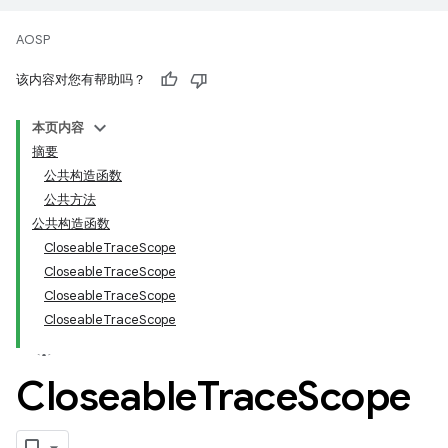
AOSP
该内容对您有帮助吗？
本页内容
摘要
公共构造函数
公共方法
公共构造函数
CloseableTraceScope
CloseableTraceScope
CloseableTraceScope
CloseableTraceScope
Closeable
Trace
Scope