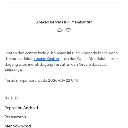
Apakah informasi ini membantu?
Konten dan contoh kode di halaman ini tunduk kepada lisensi yang
dijelaskan dalam
Lisensi Konten
. Java dan OpenJDK adalah merek
dagang atau merek dagang terdaftar dari Oracle dan/atau
afiliasinya.
Terakhir diperbarui pada 2026-06-22 UTC.
BUILD
Repositori Android
Persyaratan
Mendownload