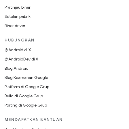
Pratinjau biner
Setelan pabrik
Biner driver
HUBUNGKAN
@Android di X
@AndroidDev di X
Blog Android
Blog Keamanan Google
Platform di Google Grup
Build di Google Grup
Porting di Google Grup
MENDAPATKAN BANTUAN