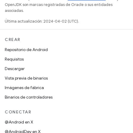
OpenJDK son marcas registradas de Oracle o sus entidades
asociadas.
Última actualización: 2024-04-02 (UTC).
CREAR
Repositorio de Android
Requisitos
Descargar
Vista previa de binarios
Imágenes de fábrica
Binarios de controladores
CONECTAR
@Android en X
@AndroidDev en X