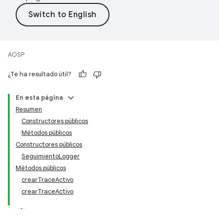
AOSP
¿Te ha resultado útil?
En esta página
Resumen
Constructores públicos
Métodos públicos
Constructores públicos
SeguimientoLogger
Métodos públicos
crearTraceActivo
crearTraceActivo