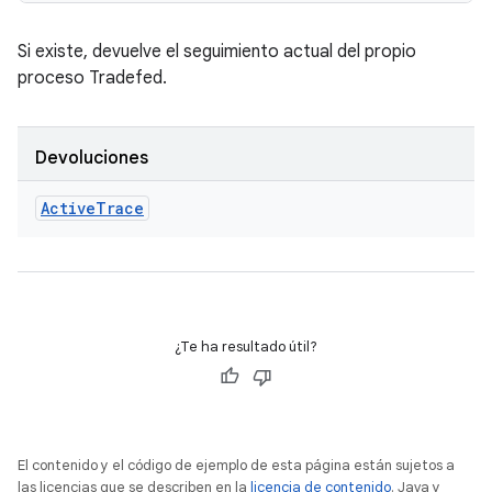
Si existe, devuelve el seguimiento actual del propio
proceso Tradefed.
Devoluciones
Active
Trace
¿Te ha resultado útil?
El contenido y el código de ejemplo de esta página están sujetos a
las licencias que se describen en la
licencia de contenido
. Java y