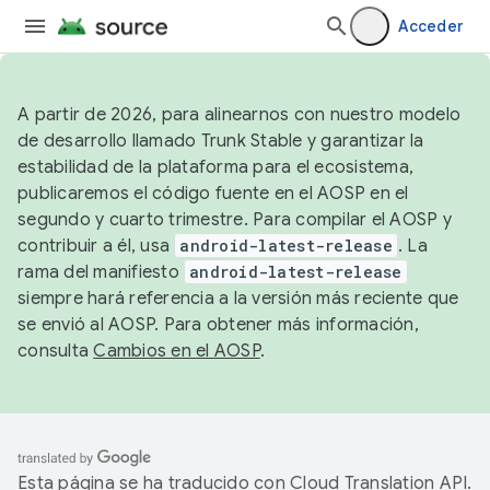
Acceder
A partir de 2026, para alinearnos con nuestro modelo
de desarrollo llamado Trunk Stable y garantizar la
estabilidad de la plataforma para el ecosistema,
publicaremos el código fuente en el AOSP en el
segundo y cuarto trimestre. Para compilar el AOSP y
contribuir a él, usa
android-latest-release
. La
rama del manifiesto
android-latest-release
siempre hará referencia a la versión más reciente que
se envió al AOSP. Para obtener más información,
consulta
Cambios en el AOSP
.
Esta página se ha traducido con
Cloud Translation API
.