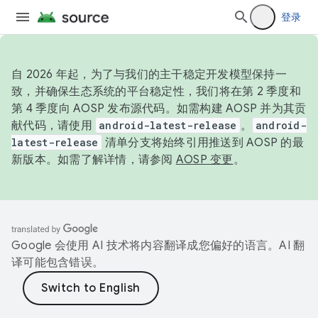
登录
自 2026 年起，为了与我们的主干稳定开发模型保持一
致，并确保生态系统的平台稳定性，我们将在第 2 季度和
第 4 季度向 AOSP 发布源代码。如需构建 AOSP 并为其贡
献代码，请使用
android-latest-release
。
android-
latest-release
清单分支将始终引用推送到 AOSP 的最
新版本。如需了解详情，请参阅
AOSP 变更
。
Google 会使用 AI 技术将内容翻译成您偏好的语言。AI 翻
译可能包含错误。