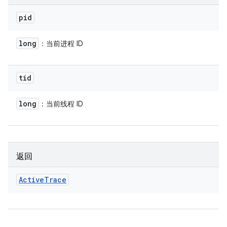
pid
long
：当前进程 ID
tid
long
：当前线程 ID
返回
Active
Trace