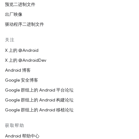
预览二进制文件
出厂映像
驱动程序二进制文件
关注
X 上的 @Android
X 上的 @AndroidDev
Android 博客
Google 安全博客
Google 群组上的 Android 平台论坛
Google 群组上的 Android 构建论坛
Google 群组上的 Android 移植论坛
获取帮助
Android 帮助中心