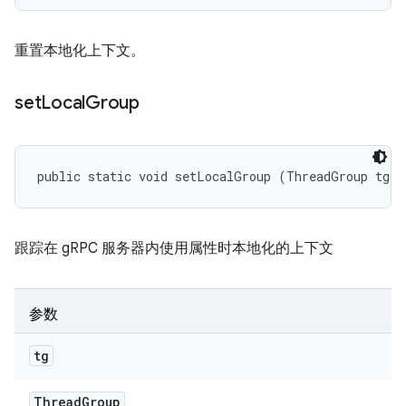
重置本地化上下文。
set
Local
Group
public static void setLocalGroup (ThreadGroup tg)
跟踪在 gRPC 服务器内使用属性时本地化的上下文
参数
tg
Thread
Group