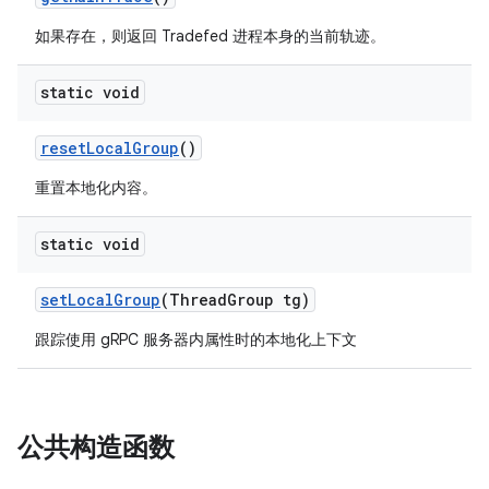
如果存在，则返回 Tradefed 进程本身的当前轨迹。
static void
reset
Local
Group
()
重置本地化内容。
static void
set
Local
Group
(Thread
Group tg)
跟踪使用 gRPC 服务器内属性时的本地化上下文
公共构造函数