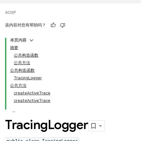
AOSP
该内容对您有帮助吗？
本页内容
摘要
公共构造函数
公共方法
公共构造函数
TracingLogger
公共方法
createActiveTrace
createActiveTrace
Tracing
Logger
public class TracingLogger