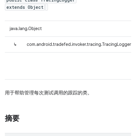
extends Object
java.lang.Object
↳
com.android.tradefed.invoker.tracing.TracingLogger
用于帮助管理每次测试调用的跟踪的类。
摘要