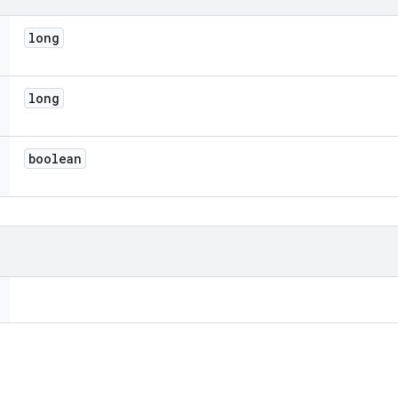
long
long
boolean