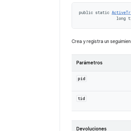
public static 
ActiveTr
                long t
Crea y registra un seguimien
Parámetros
pid
tid
Devoluciones