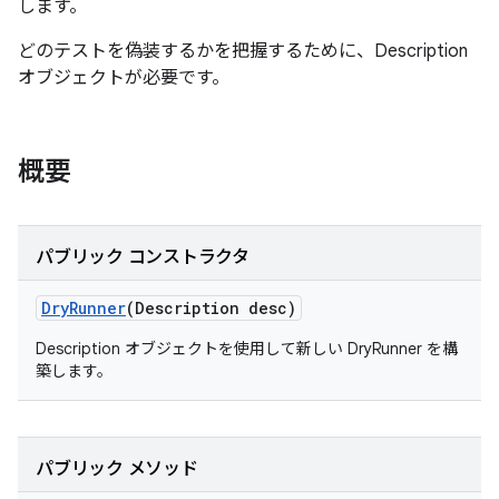
します。
どのテストを偽装するかを把握するために、Description
オブジェクトが必要です。
概要
パブリック コンストラクタ
Dry
Runner
(Description desc)
Description オブジェクトを使用して新しい DryRunner を構
築します。
パブリック メソッド