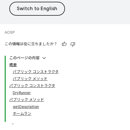
AOSP
この情報は役に立ちましたか？
このページの内容
概要
パブリック コンストラクタ
パブリック メソッド
パブリック コンストラクタ
DryRunner
パブリック メソッド
getDescription
ホームラン