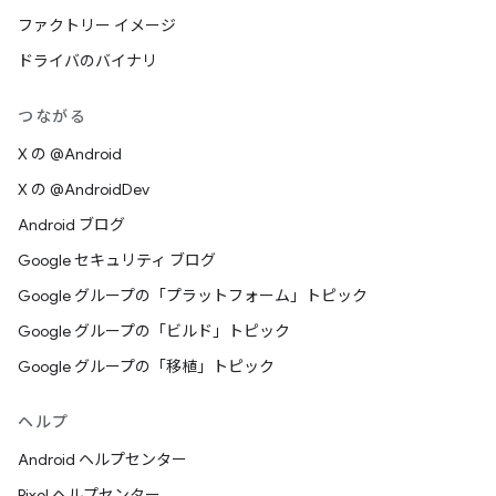
ファクトリー イメージ
ドライバのバイナリ
つながる
X の @Android
X の @AndroidDev
Android ブログ
Google セキュリティ ブログ
Google グループの「プラットフォーム」トピック
Google グループの「ビルド」トピック
Google グループの「移植」トピック
ヘルプ
Android ヘルプセンター
Pixel ヘルプセンター