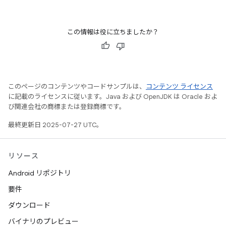
この情報は役に立ちましたか？
このページのコンテンツやコードサンプルは、
コンテンツ ライセンス
に記載のライセンスに従います。Java および OpenJDK は Oracle およ
び関連会社の商標または登録商標です。
最終更新日 2025-07-27 UTC。
リソース
Android リポジトリ
要件
ダウンロード
バイナリのプレビュー