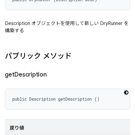
Description オブジェクトを使用して新しい DryRunner を
構築する
パブリック メソッド
get
Description
public Description getDescription ()
戻り値