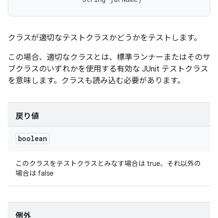
クラスが適切なテストクラスかどうかをテストします。
この場合、適切なクラスとは、標準ランナーまたはそのサ
ブクラスのいずれかを使用する有効な JUnit テストクラス
を意味します。クラスも読み込む必要があります。
戻り値
boolean
このクラスをテストクラスとみなす場合は true、それ以外の
場合は false
例外