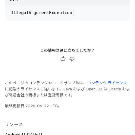
Illegal
Argument
Exception
この情報は役に立ちましたか？
このページのコンテンツやコードサンプルは、
コンテンツ ライセンス
に記載のライセンスに従います。Java および OpenJDK は Oracle およ
び関連会社の商標または登録商標です。
最終更新日 2026-06-22 UTC。
リソース
Android リポジトリ