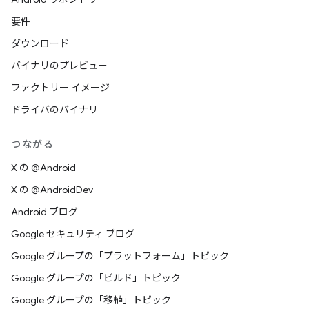
要件
ダウンロード
バイナリのプレビュー
ファクトリー イメージ
ドライバのバイナリ
つながる
X の @Android
X の @AndroidDev
Android ブログ
Google セキュリティ ブログ
Google グループの「プラットフォーム」トピック
Google グループの「ビルド」トピック
Google グループの「移植」トピック