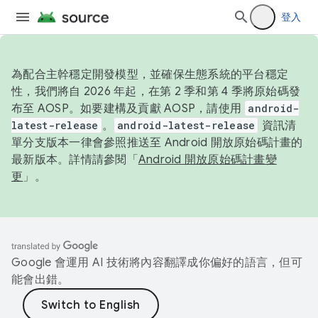
登入
為配合主幹穩定開發模型，並確保生態系統的平台穩定
性，我們將自 2026 年起，在第 2 季和第 4 季將原始碼發
布至 AOSP。如要建構及貢獻 AOSP，請使用
android-
latest-release
。
android-latest-release
資訊清
單分支版本一律會參照推送至 Android 開放原始碼計畫的
最新版本。詳情請參閱「
Android 開放原始碼計畫變
更
」。
Google 會運用 AI 技術將內容翻譯成你偏好的語言，但可
能會出錯。