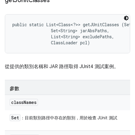
get
JUnit
Classes
public static List<Class<?>> getJUnitClasses (Set<S
                Set<String> jarAbsPaths, 

                List<String> excludePaths, 

                ClassLoader pcl)
從提供的類別名稱和 JAR 路徑取得 JUnit4 測試案例。
參數
class
Names
Set
：目前類別路徑中存在的類別，用於檢查 JUnit 測試