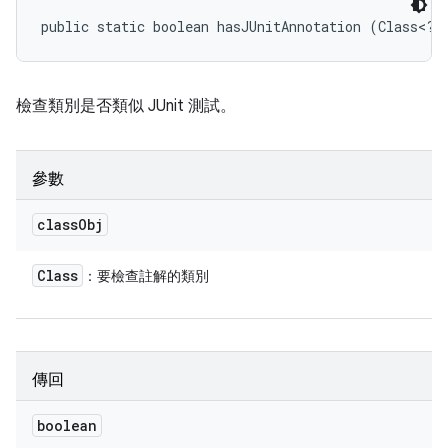
public static boolean hasJUnitAnnotation (Class<?>
檢查類別是否類似 JUnit 測試。
參數
class
Obj
Class
：要檢查註解的類別
傳回
boolean