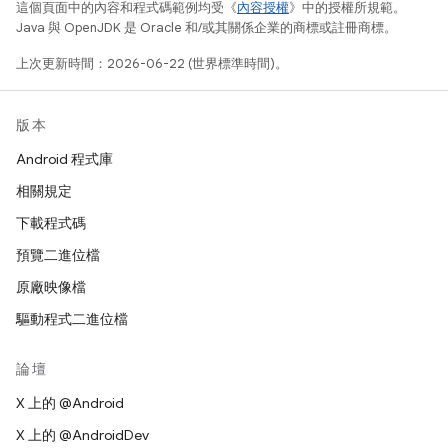
這個頁面中的內容和程式碼範例均受《
內容授權
》中的授權所規範。
Java 與 OpenJDK 是 Oracle 和/或其關係企業的商標或註冊商標。
上次更新時間：2026-06-22 (世界標準時間)。
版本
Android 程式庫
相關規定
下載程式碼
預覽二進位檔
原廠映像檔
驅動程式二進位檔
論壇
X 上的 @Android
X 上的 @AndroidDev