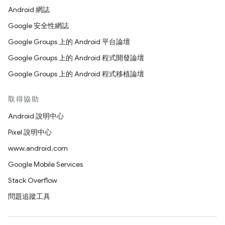
Android 網誌
Google 安全性網誌
Google Groups 上的 Android 平台論壇
Google Groups 上的 Android 程式開發論壇
Google Groups 上的 Android 程式移植論壇
取得協助
Android 說明中心
Pixel 說明中心
www.android.com
Google Mobile Services
Stack Overflow
問題追蹤工具