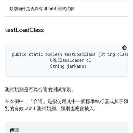
類別物件是否具有 JUnit4 測試註解
test
Load
Class
public static boolean testLoadClass (String classNa
                URLClassLoader cl, 

                String jarName)
測試類別是否為合適的測試類別。
在本例中，「合適」是指使用其中一個標準執行器或其子類
別的有效 JUnit 測試類別。類別也應會載入。
傳回