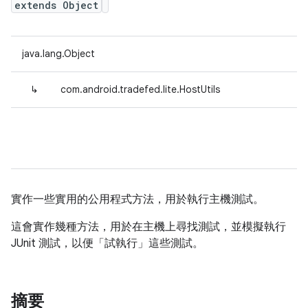
extends Object
java.lang.Object
↳
com.android.tradefed.lite.HostUtils
實作一些實用的公用程式方法，用於執行主機測試。
這會實作幾種方法，用於在主機上尋找測試，並模擬執行
JUnit 測試，以便「試執行」這些測試。
摘要