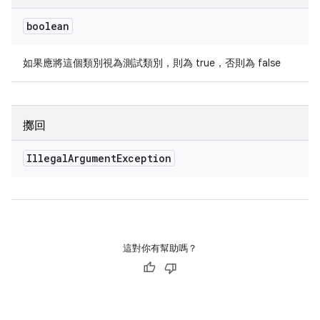
boolean
如果應將這個類別視為測試類別，則為 true，否則為 false
擲回
Illegal
Argument
Exception
這對你有幫助嗎？