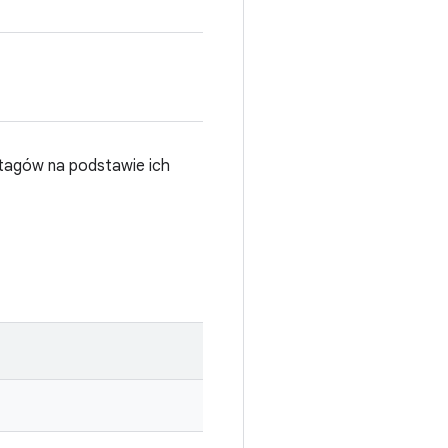
h tagów na podstawie ich