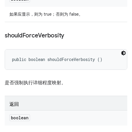
如果应显示，则为 true；否则为 false。
should
Force
Verbosity
public boolean shouldForceVerbosity ()
是否强制执行详细程度映射。
返回
boolean