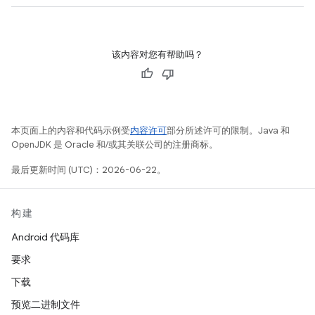
该内容对您有帮助吗？
本页面上的内容和代码示例受
内容许可
部分所述许可的限制。Java 和
OpenJDK 是 Oracle 和/或其关联公司的注册商标。
最后更新时间 (UTC)：2026-06-22。
构建
Android 代码库
要求
下载
预览二进制文件