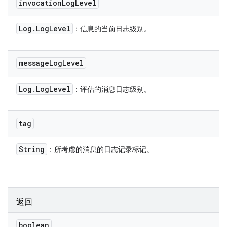
invocation
Log
Level
Log
.
Log
Level
：信息的当前日志级别。
message
Log
Level
Log
.
Log
Level
：评估的消息日志级别。
tag
String
：所考虑的消息的日志记录标记。
返回
boolean