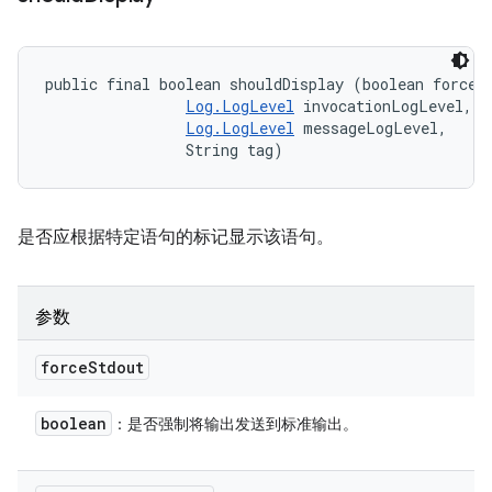
public final boolean shouldDisplay (boolean forceSt
Log.LogLevel
 invocationLogLevel, 

Log.LogLevel
 messageLogLevel, 

                String tag)
是否应根据特定语句的标记显示该语句。
参数
force
Stdout
boolean
：是否强制将输出发送到标准输出。