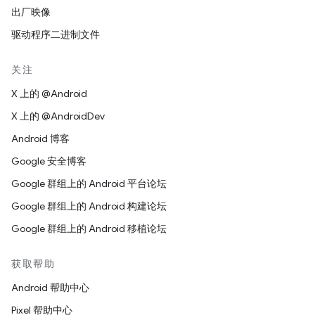
出厂映像
驱动程序二进制文件
关注
X 上的 @Android
X 上的 @AndroidDev
Android 博客
Google 安全博客
Google 群组上的 Android 平台论坛
Google 群组上的 Android 构建论坛
Google 群组上的 Android 移植论坛
获取帮助
Android 帮助中心
Pixel 帮助中心