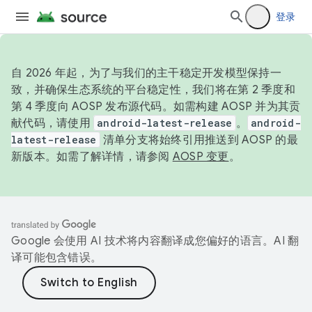
登录
自 2026 年起，为了与我们的主干稳定开发模型保持一
致，并确保生态系统的平台稳定性，我们将在第 2 季度和
第 4 季度向 AOSP 发布源代码。如需构建 AOSP 并为其贡
献代码，请使用
android-latest-release
。
android-
latest-release
清单分支将始终引用推送到 AOSP 的最
新版本。如需了解详情，请参阅
AOSP 变更
。
Google 会使用 AI 技术将内容翻译成您偏好的语言。AI 翻
译可能包含错误。