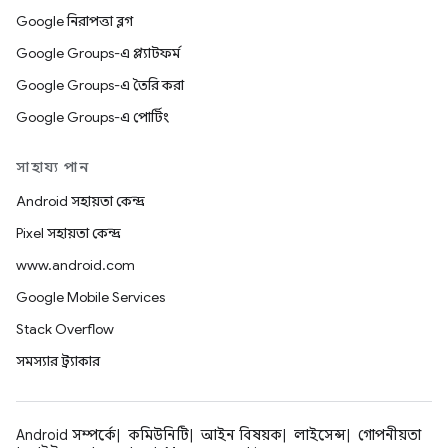
Google নিরাপত্তা ব্লগ
Google Groups-এ প্ল্যাটফর্ম
Google Groups-এ তৈরি করা
Google Groups-এ পোর্টিং
সাহায্য পান
Android সহায়তা কেন্দ্র
Pixel সহায়তা কেন্দ্র
www.android.com
Google Mobile Services
Stack Overflow
সমস্যার ট্র্যাকার
Android সম্পর্কে
কমিউনিটি
আইন বিষয়ক
লাইসেন্স
গোপনীয়তা