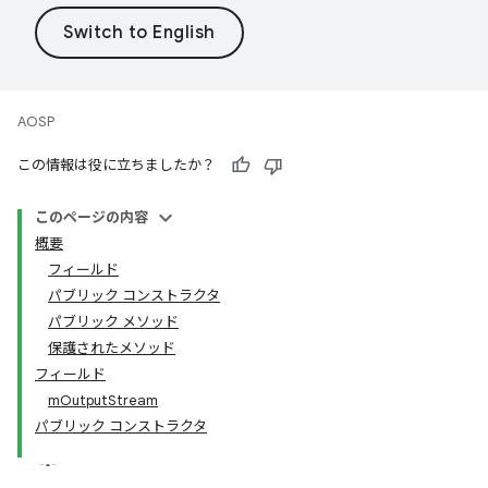
AOSP
この情報は役に立ちましたか？
このページの内容
概要
フィールド
パブリック コンストラクタ
パブリック メソッド
保護されたメソッド
フィールド
mOutputStream
パブリック コンストラクタ