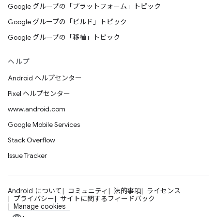
Google グループの「プラットフォーム」トピック
Google グループの「ビルド」トピック
Google グループの「移植」トピック
ヘルプ
Android ヘルプセンター
Pixel ヘルプセンター
www.android.com
Google Mobile Services
Stack Overflow
Issue Tracker
Android について
コミュニティ
法的事項
ライセンス
プライバシー
サイトに関するフィードバック
Manage cookies