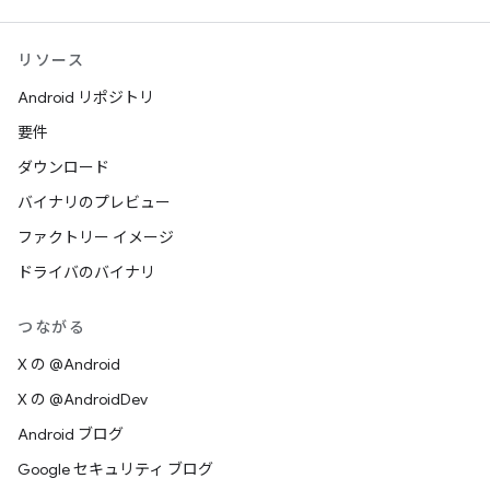
リソース
Android リポジトリ
要件
ダウンロード
バイナリのプレビュー
ファクトリー イメージ
ドライバのバイナリ
つながる
X の @Android
X の @AndroidDev
Android ブログ
Google セキュリティ ブログ