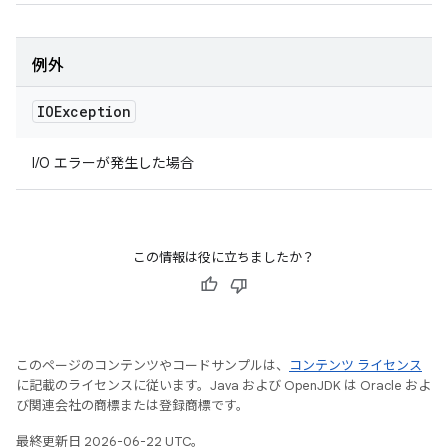
例外
IOException
I/O エラーが発生した場合
この情報は役に立ちましたか？
このページのコンテンツやコードサンプルは、
コンテンツ ライセンス
に記載のライセンスに従います。Java および OpenJDK は Oracle およ
び関連会社の商標または登録商標です。
最終更新日 2026-06-22 UTC。