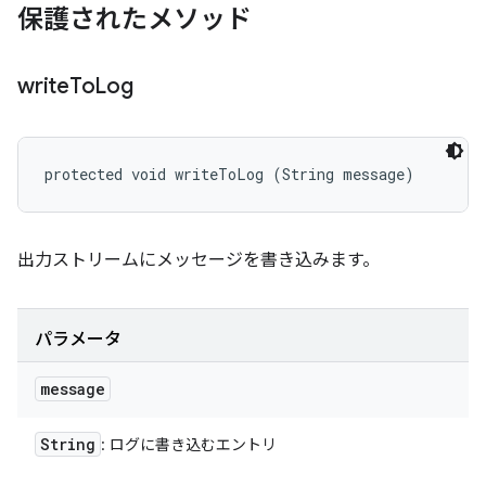
保護されたメソッド
write
To
Log
protected void writeToLog (String message)
出力ストリームにメッセージを書き込みます。
パラメータ
message
String
: ログに書き込むエントリ