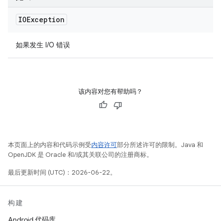
IOException
如果发生 I/O 错误
该内容对您有帮助吗？
本页面上的内容和代码示例受
内容许可
部分所述许可的限制。Java 和
OpenJDK 是 Oracle 和/或其关联公司的注册商标。
最后更新时间 (UTC)：2026-06-22。
构建
Android 代码库