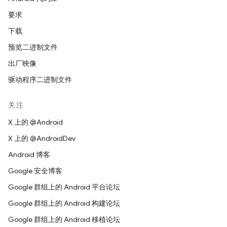
要求
下载
预览二进制文件
出厂映像
驱动程序二进制文件
关注
X 上的 @Android
X 上的 @AndroidDev
Android 博客
Google 安全博客
Google 群组上的 Android 平台论坛
Google 群组上的 Android 构建论坛
Google 群组上的 Android 移植论坛