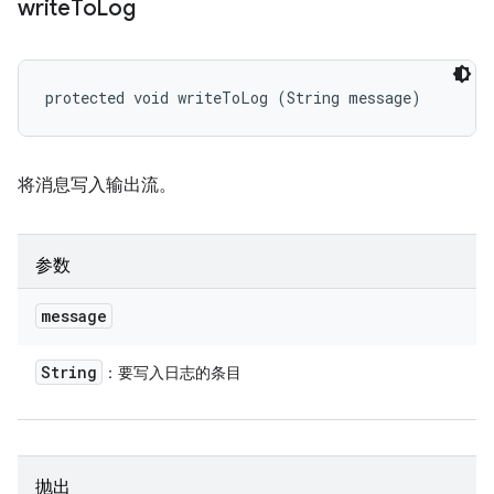
write
To
Log
protected void writeToLog (String message)
将消息写入输出流。
参数
message
String
：要写入日志的条目
抛出