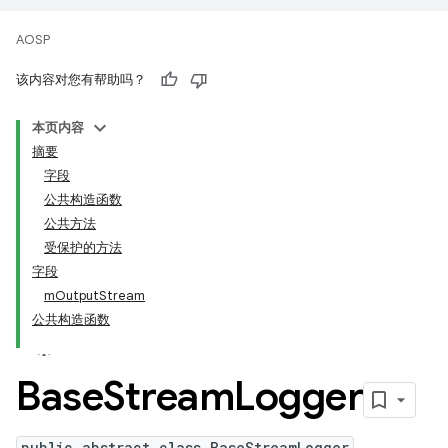
AOSP
该内容对您有帮助吗？
本页内容
摘要
字段
公共构造函数
公共方法
受保护的方法
字段
mOutputStream
公共构造函数
Base
Stream
Logger
public abstract class BaseStreamLogger