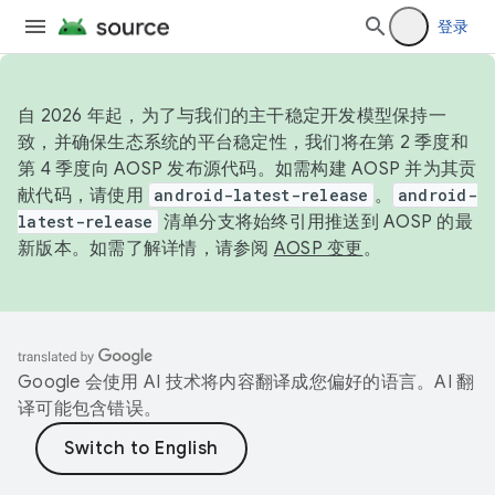
登录
自 2026 年起，为了与我们的主干稳定开发模型保持一
致，并确保生态系统的平台稳定性，我们将在第 2 季度和
第 4 季度向 AOSP 发布源代码。如需构建 AOSP 并为其贡
献代码，请使用
android-latest-release
。
android-
latest-release
清单分支将始终引用推送到 AOSP 的最
新版本。如需了解详情，请参阅
AOSP 变更
。
Google 会使用 AI 技术将内容翻译成您偏好的语言。AI 翻
译可能包含错误。