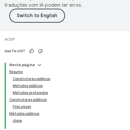
traduções com IA podem ter erros.
AOSP
Isso foi útil?
Nesta página
Resumo
Construtores públicos
Métodos públicos
Métodos protegidos
Construtores públicos
FileLogger
Métodos públicos
clone