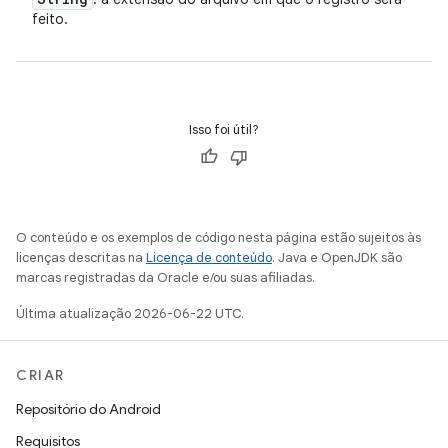
feito.
Isso foi útil?
O conteúdo e os exemplos de código nesta página estão sujeitos às
licenças descritas na
Licença de conteúdo
. Java e OpenJDK são
marcas registradas da Oracle e/ou suas afiliadas.
Última atualização 2026-06-22 UTC.
CRIAR
Repositório do Android
Requisitos