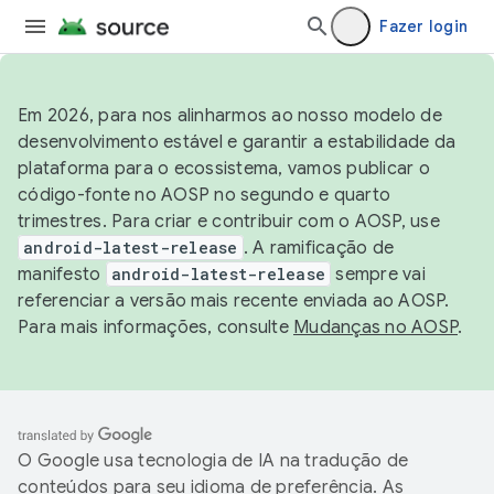
Fazer login
Em 2026, para nos alinharmos ao nosso modelo de
desenvolvimento estável e garantir a estabilidade da
plataforma para o ecossistema, vamos publicar o
código-fonte no AOSP no segundo e quarto
trimestres. Para criar e contribuir com o AOSP, use
android-latest-release
. A ramificação de
manifesto
android-latest-release
sempre vai
referenciar a versão mais recente enviada ao AOSP.
Para mais informações, consulte
Mudanças no AOSP
.
O Google usa tecnologia de IA na tradução de
conteúdos para seu idioma de preferência. As