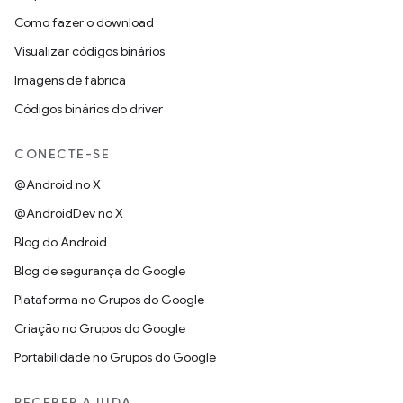
Como fazer o download
Visualizar códigos binários
Imagens de fábrica
Códigos binários do driver
CONECTE-SE
@Android no X
@AndroidDev no X
Blog do Android
Blog de segurança do Google
Plataforma no Grupos do Google
Criação no Grupos do Google
Portabilidade no Grupos do Google
RECEBER AJUDA