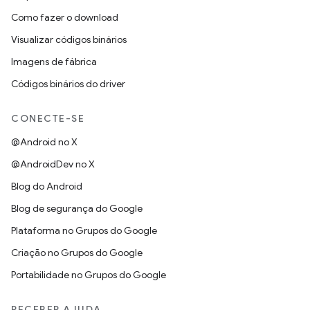
Como fazer o download
Visualizar códigos binários
Imagens de fábrica
Códigos binários do driver
CONECTE-SE
@Android no X
@AndroidDev no X
Blog do Android
Blog de segurança do Google
Plataforma no Grupos do Google
Criação no Grupos do Google
Portabilidade no Grupos do Google
RECEBER AJUDA