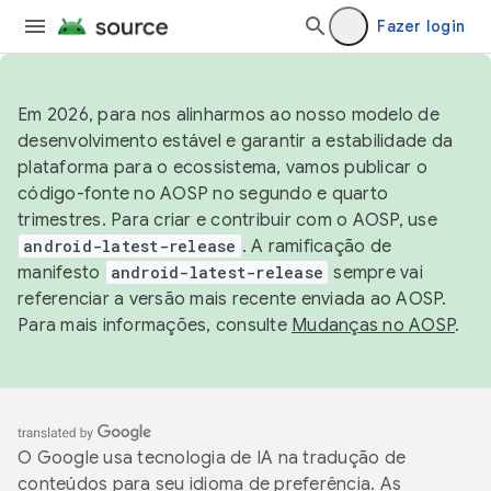
Fazer login
Em 2026, para nos alinharmos ao nosso modelo de
desenvolvimento estável e garantir a estabilidade da
plataforma para o ecossistema, vamos publicar o
código-fonte no AOSP no segundo e quarto
trimestres. Para criar e contribuir com o AOSP, use
android-latest-release
. A ramificação de
manifesto
android-latest-release
sempre vai
referenciar a versão mais recente enviada ao AOSP.
Para mais informações, consulte
Mudanças no AOSP
.
O Google usa tecnologia de IA na tradução de
conteúdos para seu idioma de preferência. As