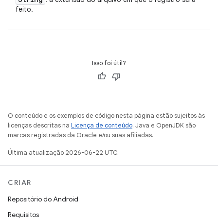
feito.
Isso foi útil?
O conteúdo e os exemplos de código nesta página estão sujeitos às
licenças descritas na
Licença de conteúdo
. Java e OpenJDK são
marcas registradas da Oracle e/ou suas afiliadas.
Última atualização 2026-06-22 UTC.
CRIAR
Repositório do Android
Requisitos