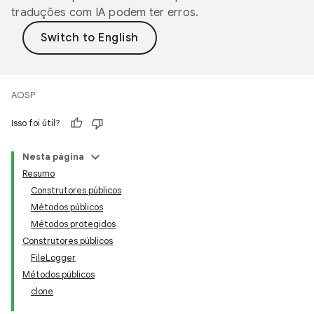
traduções com IA podem ter erros.
AOSP
Isso foi útil?
Nesta página
Resumo
Construtores públicos
Métodos públicos
Métodos protegidos
Construtores públicos
FileLogger
Métodos públicos
clone