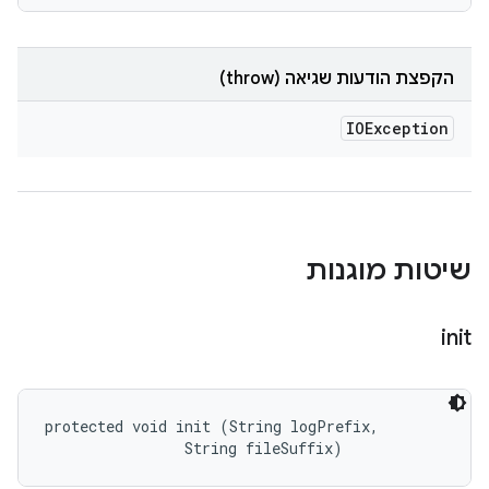
הקפצת הודעות שגיאה (throw)
IOException
שיטות מוגנות
init
protected void init (String logPrefix, 

                String fileSuffix)