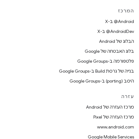
המרכז
‫‎@Android ב-X
‫‎@AndroidDev ב-X
הבלוג של Android
בלוג האבטחה של Google
פלטפורמה ב-Google Groups
בנייה של גרסת Build ב-Google Groups
היסב (porting) ב-Google Groups
עזרה
מרכז העזרה של Android
מרכז העזרה של Pixel
www.android.com
Google Mobile Services