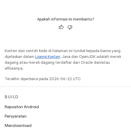
Apakah informasi ini membantu?
Konten dan contoh kode di halaman ini tunduk kepada lisensi yang
dijelaskan dalam
Lisensi Konten
. Java dan OpenJDK adalah merek
dagang atau merek dagang terdaftar dari Oracle dan/atau
afiliasinya.
Terakhir diperbarui pada 2026-06-22 UTC.
BUILD
Repositori Android
Persyaratan
Mendownload