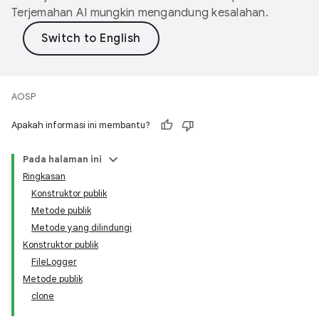
Terjemahan AI mungkin mengandung kesalahan.
AOSP
Apakah informasi ini membantu?
Pada halaman ini
Ringkasan
Konstruktor publik
Metode publik
Metode yang dilindungi
Konstruktor publik
FileLogger
Metode publik
clone