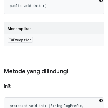
public void init ()
Menampilkan
IOException
Metode yang dilindungi
init
protected void init (String logPrefix, 
