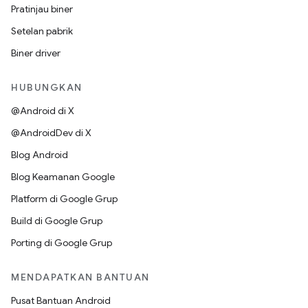
Pratinjau biner
Setelan pabrik
Biner driver
HUBUNGKAN
@Android di X
@AndroidDev di X
Blog Android
Blog Keamanan Google
Platform di Google Grup
Build di Google Grup
Porting di Google Grup
MENDAPATKAN BANTUAN
Pusat Bantuan Android