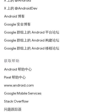
X 上的 @Android
X 上的 @AndroidDev
Android 博客
Google 安全博客
Google 群组上的 Android 平台论坛
Google 群组上的 Android 构建论坛
Google 群组上的 Android 移植论坛
获取帮助
Android 帮助中心
Pixel 帮助中心
www.android.com
Google Mobile Services
Stack Overflow
问题跟踪器