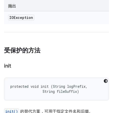
抛出
IOException
受保护的方法
init
protected void init (String logPrefix, 

                String fileSuffix)
init()
的替代方案，可用于指定文件名和后缀。