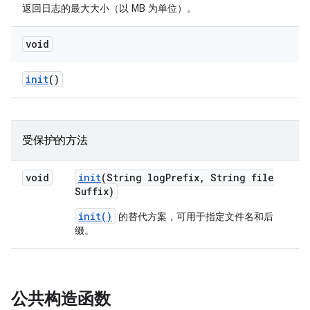
返回日志的最大大小（以 MB 为单位）。
void
init
()
受保护的方法
void
init
(String log
Prefix
,
String file
Suffix)
init()
的替代方案，可用于指定文件名和后
缀。
公共构造函数