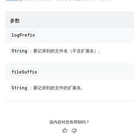
参数
log
Prefix
String
：要记录到的文件名（不含扩展名）。
file
Suffix
String
：要记录到的文件的扩展名。
该内容对您有帮助吗？