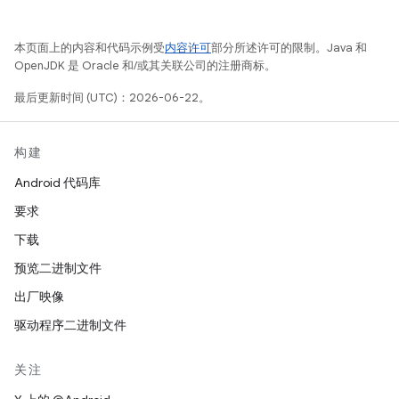
本页面上的内容和代码示例受
内容许可
部分所述许可的限制。Java 和
OpenJDK 是 Oracle 和/或其关联公司的注册商标。
最后更新时间 (UTC)：2026-06-22。
构建
Android 代码库
要求
下载
预览二进制文件
出厂映像
驱动程序二进制文件
关注