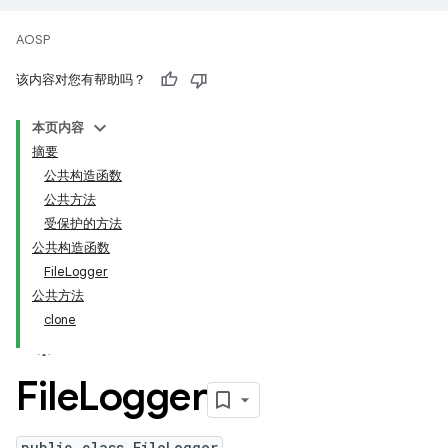
AOSP
该内容对您有帮助吗？
本页内容
摘要
公共构造函数
公共方法
受保护的方法
公共构造函数
FileLogger
公共方法
clone
File
Logger
public class FileLogger