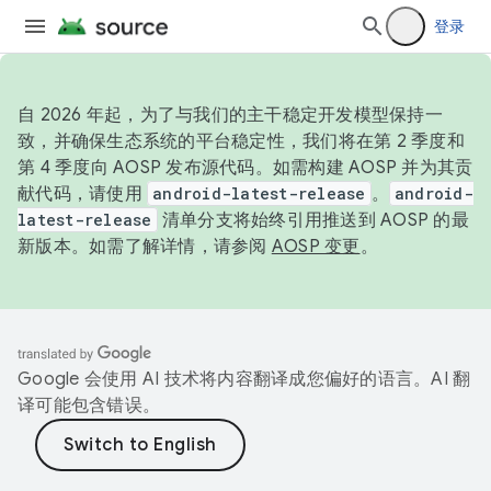
登录
自 2026 年起，为了与我们的主干稳定开发模型保持一
致，并确保生态系统的平台稳定性，我们将在第 2 季度和
第 4 季度向 AOSP 发布源代码。如需构建 AOSP 并为其贡
献代码，请使用
android-latest-release
。
android-
latest-release
清单分支将始终引用推送到 AOSP 的最
新版本。如需了解详情，请参阅
AOSP 变更
。
Google 会使用 AI 技术将内容翻译成您偏好的语言。AI 翻
译可能包含错误。