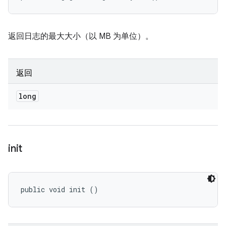
返回日志的最大大小（以 MB 为单位）。
返回
long
init
public void init ()