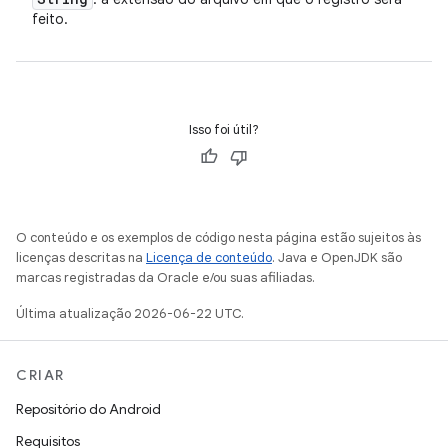
feito.
Isso foi útil?
O conteúdo e os exemplos de código nesta página estão sujeitos às
licenças descritas na
Licença de conteúdo
. Java e OpenJDK são
marcas registradas da Oracle e/ou suas afiliadas.
Última atualização 2026-06-22 UTC.
CRIAR
Repositório do Android
Requisitos