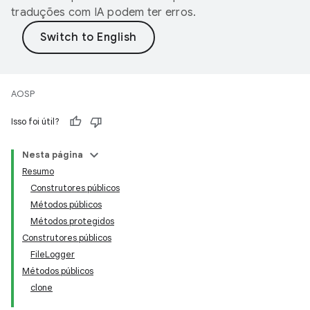
traduções com IA podem ter erros.
AOSP
Isso foi útil?
Nesta página
Resumo
Construtores públicos
Métodos públicos
Métodos protegidos
Construtores públicos
FileLogger
Métodos públicos
clone