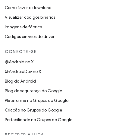
Como fazer o download
Visualizar códigos binários
Imagens de fábrica
Códigos binários do driver
CONECTE-SE
@Android no X
@AndroidDev no X
Blog do Android
Blog de segurança do Google
Plataforma no Grupos do Google
Criação no Grupos do Google
Portabilidade no Grupos do Google
RECEBER AJUDA