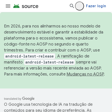
Fazer login
Em 2026, para nos alinharmos ao nosso modelo de
desenvolvimento estável e garantir a estabilidade da
plataforma para o ecossistema, vamos publicar o
código-fonte no AOSP no segundo e quarto
trimestres. Para criar e contribuir com o AOSP, use
android-latest-release
. A ramificação de
manifesto
android-latest-release
sempre vai
referenciar a versão mais recente enviada ao AOSP.
Para mais informações, consulte
Mudanças no AOSP
.
O Google usa tecnologia de IA na tradução de
conteúdos para seu idioma de preferência. As