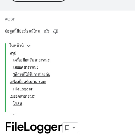
AOSP
ข้อมูลนี้มีประโยชน์ไหม
ในหน้านี้
สรุป
เครื่องมือสร้างสาธารณะ
เมธอดสาธารณะ
วิธีการที่ได้รับการป้องกัน
เครื่องมือสร้างสาธารณะ
FileLogger
เมธอดสาธารณะ
โคลน
File
Logger