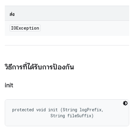
ส่ง
IOException
วิธีการที่ได้รับการป้องกัน
init
protected void init (String logPrefix, 

                String fileSuffix)