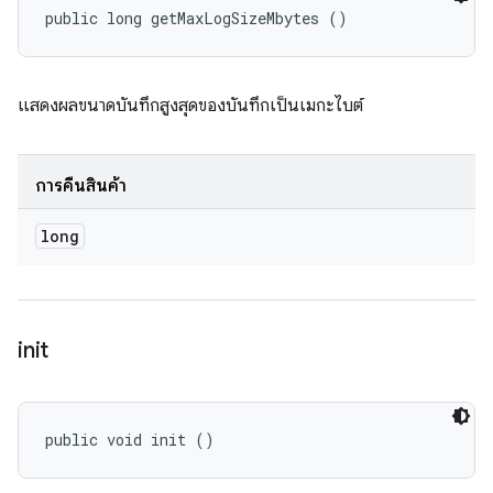
public long getMaxLogSizeMbytes ()
แสดงผลขนาดบันทึกสูงสุดของบันทึกเป็นเมกะไบต์
การคืนสินค้า
long
init
public void init ()