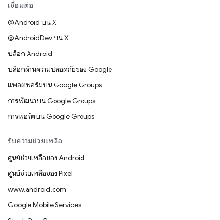
เชื่อมต่อ
@Android บน X
@AndroidDev บน X
บล็อก Android
บล็อกด้านความปลอดภัยของ Google
แพลตฟอร์มบน Google Groups
การพัฒนาบน Google Groups
การพอร์ตบน Google Groups
รับความช่วยเหลือ
ศูนย์ช่วยเหลือของ Android
ศูนย์ช่วยเหลือของ Pixel
www.android.com
Google Mobile Services