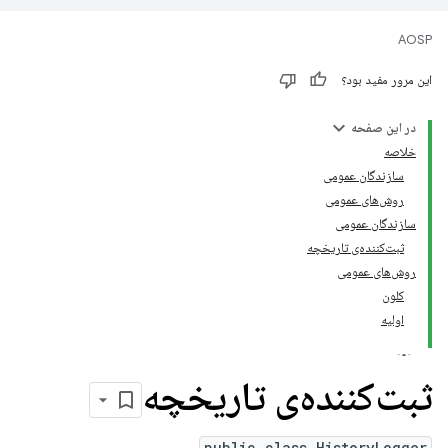
AOSP
این مرور مفید بود؟
در این صفحه
خلاصه
سازندگان عمومی
روش‌های عمومی
سازندگان عمومی
ثبت‌کننده‌ی تاریخچه
روش‌های عمومی
کلون
اولیه
ثبت‌کننده‌ی تاریخچه
public class HistoryLogger