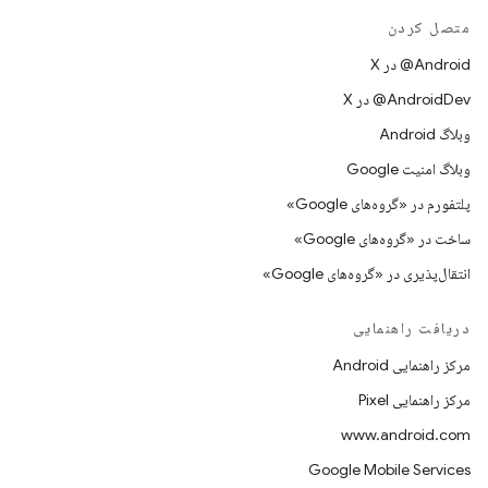
متصل کردن
‫‎@Android در X
‫‎@AndroidDev در X
وبلاگ Android
وبلاگ امنیت Google
پلتفورم در «گروه‌های Google»
ساخت در «گروه‌های Google»
انتقال‌پذیری در «گروه‌های Google»
دریافت راهنمایی
مرکز راهنمایی Android
مرکز راهنمایی Pixel
www.android.com
Google Mobile Services