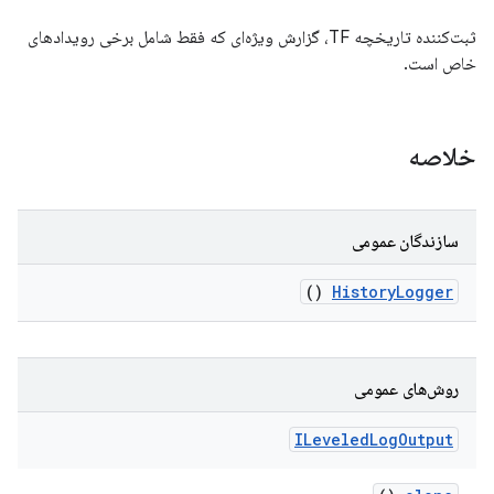
ثبت‌کننده تاریخچه TF، گزارش ویژه‌ای که فقط شامل برخی رویدادهای
خاص است.
خلاصه
سازندگان عمومی
()
History
Logger
روش‌های عمومی
ILeveled
Log
Output