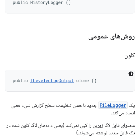
public HistoryLogger ()
روش‌های عمومی
کلون
public 
ILeveledLogOutput
 clone ()
یک
FileLogger
جدید با همان تنظیمات سطح گزارش شیء فعلی
ایجاد می‌کند.
محتوای فایل لاگ زیرین را کپی نمی‌کند (یعنی داده‌های لاگ کلون شده در
یک فایل جدید نوشته می‌شوند.)