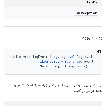
پرتاب‌ها
IOException
رویداد ورود
public void logEvent (
Log.LogLevel
 logLevel, 

ILogRegistry.EventType
 event, 

                Map<String, String> args)
این متد را برای ثبت یک رویداد از یک نوع به همراه اطلاعات مرتبط در
نقشه فراخوانی کنید.