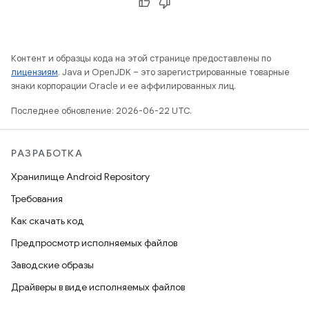
Контент и образцы кода на этой странице предоставлены по
лицензиям
. Java и OpenJDK – это зарегистрированные товарные
знаки корпорации Oracle и ее аффилированных лиц.
Последнее обновление: 2026-06-22 UTC.
РАЗРАБОТКА
Хранилище Android Repository
Требования
Как скачать код
Предпросмотр исполняемых файлов
Заводские образы
Драйверы в виде исполняемых файлов