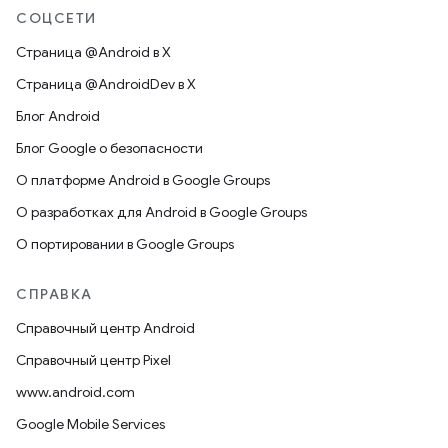
СОЦСЕТИ
Страница @Android в X
Страница @AndroidDev в X
Блог Android
Блог Google о безопасности
О платформе Android в Google Groups
О разработках для Android в Google Groups
О портировании в Google Groups
СПРАВКА
Справочный центр Android
Справочный центр Pixel
www.android.com
Google Mobile Services