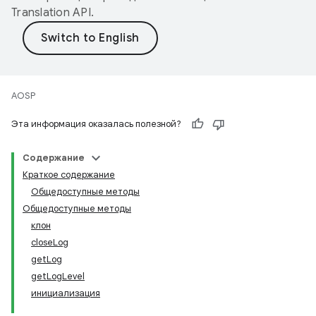
Translation API
.
AOSP
Эта информация оказалась полезной?
Содержание
Краткое содержание
Общедоступные методы
Общедоступные методы
клон
closeLog
getLog
getLogLevel
инициализация