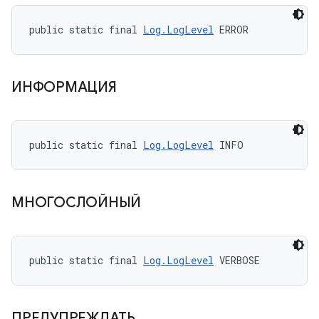
public static final 
Log.LogLevel
 ERROR
ИНФОРМАЦИЯ
public static final 
Log.LogLevel
 INFO
МНОГОСЛОЙНЫЙ
public static final 
Log.LogLevel
 VERBOSE
ПРЕДУПРЕЖДАТЬ