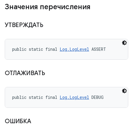
Значения перечисления
УТВЕРЖДАТЬ
public static final 
Log.LogLevel
 ASSERT
ОТЛАЖИВАТЬ
public static final 
Log.LogLevel
 DEBUG
ОШИБКА