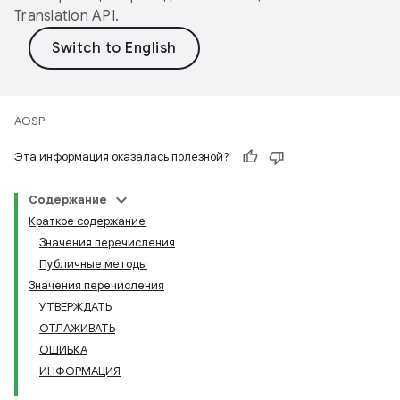
Translation API
.
AOSP
Эта информация оказалась полезной?
Содержание
Краткое содержание
Значения перечисления
Публичные методы
Значения перечисления
УТВЕРЖДАТЬ
ОТЛАЖИВАТЬ
ОШИБКА
ИНФОРМАЦИЯ