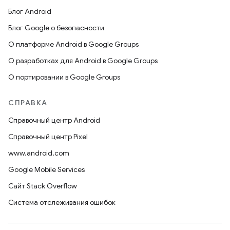
Блог Android
Блог Google о безопасности
О платформе Android в Google Groups
О разработках для Android в Google Groups
О портировании в Google Groups
СПРАВКА
Справочный центр Android
Справочный центр Pixel
www.android.com
Google Mobile Services
Сайт Stack Overflow
Система отслеживания ошибок