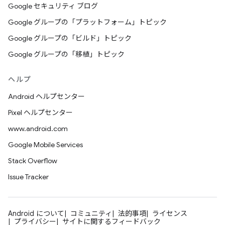
Google セキュリティ ブログ
Google グループの「プラットフォーム」トピック
Google グループの「ビルド」トピック
Google グループの「移植」トピック
ヘルプ
Android ヘルプセンター
Pixel ヘルプセンター
www.android.com
Google Mobile Services
Stack Overflow
Issue Tracker
Android について
コミュニティ
法的事項
ライセンス
プライバシー
サイトに関するフィードバック