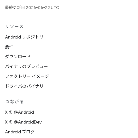
最終更新日 2026-06-22 UTC。
リソース
Android リポジトリ
要件
ダウンロード
バイナリのプレビュー
ファクトリー イメージ
ドライバのバイナリ
つながる
X の @Android
X の @AndroidDev
Android ブログ