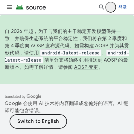
登录
自 2026 年起，为了与我们的主干稳定开发模型保持一
致，并确保生态系统的平台稳定性，我们将在第 2 季度和
第 4 季度向 AOSP 发布源代码。如需构建 AOSP 并为其贡
献代码，请使用
android-latest-release
。
android-
latest-release
清单分支将始终引用推送到 AOSP 的最
新版本。如需了解详情，请参阅
AOSP 变更
。
Google 会使用 AI 技术将内容翻译成您偏好的语言。AI 翻
译可能包含错误。