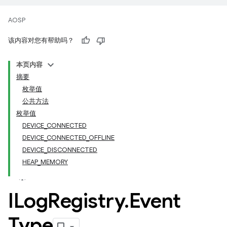
AOSP
该内容对您有帮助吗？
本页内容
摘要
枚举值
公共方法
枚举值
DEVICE_CONNECTED
DEVICE_CONNECTED_OFFLINE
DEVICE_DISCONNECTED
HEAP_MEMORY
ILog
Registry
.
Event
Type