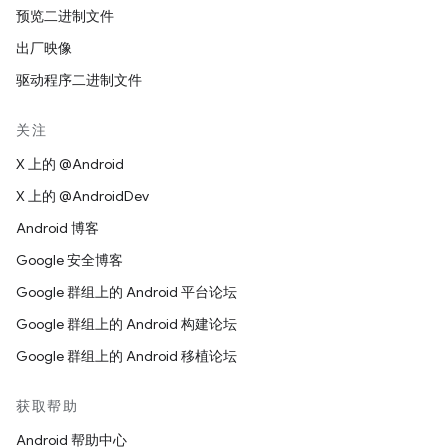
预览二进制文件
出厂映像
驱动程序二进制文件
关注
X 上的 @Android
X 上的 @AndroidDev
Android 博客
Google 安全博客
Google 群组上的 Android 平台论坛
Google 群组上的 Android 构建论坛
Google 群组上的 Android 移植论坛
获取帮助
Android 帮助中心