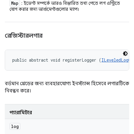
Map
: ইভেন্ট সম্পর্কে আরও বিস্তারিত তথ্য পেতে লগ এন্ট্রিতে
যোগ করার জন্য আর্গুমেন্টগুলোর ম্যাপ।
রেজিস্টারলগার
public abstract void registerLogger (
ILeveledLogOu
বর্তমান থ্রেডের জন্য ব্যবহারযোগ্য ইনস্ট্যান্স হিসেবে লগারটিকে
নিবন্ধন করে।
প্যারামিটার
log