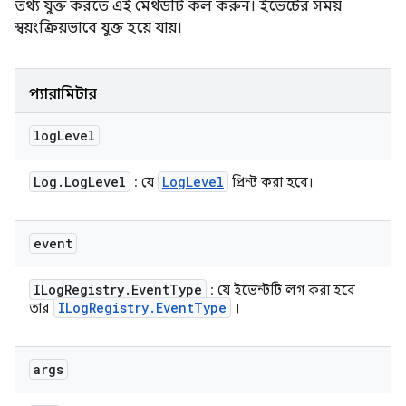
তথ্য যুক্ত করতে এই মেথডটি কল করুন। ইভেন্টের সময়
স্বয়ংক্রিয়ভাবে যুক্ত হয়ে যায়।
প্যারামিটার
log
Level
Log
.
Log
Level
Log
Level
: যে
প্রিন্ট করা হবে।
event
ILog
Registry
.
Event
Type
: যে ইভেন্টটি লগ করা হবে
ILog
Registry
.
Event
Type
তার
।
args