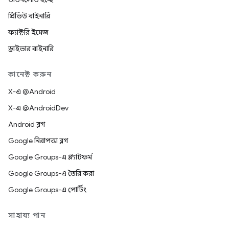
প্রিভিউ বাইনারি
ফ্যাক্টরি ইমেজ
ড্রাইভার বাইনারি
কানেক্ট করুন
X-এ @Android
X-এ @AndroidDev
Android ব্লগ
Google নিরাপত্তা ব্লগ
Google Groups-এ প্ল্যাটফর্ম
Google Groups-এ তৈরি করা
Google Groups-এ পোর্টিং
সাহায্য পান