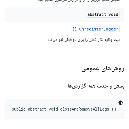
abstract void
()
unregister
Logger
ثبت وقایع نگار فعلی را برای نخ فعلی لغو می‌کند.
روش‌های عمومی
بستن و حذف همه گزارش‌ها
public abstract void closeAndRemoveAllLogs ()