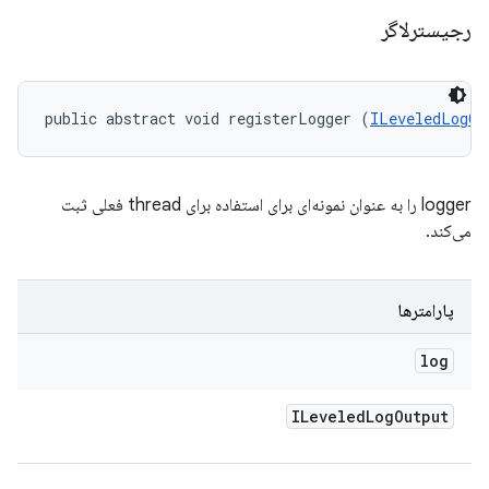
رجیسترلاگر
public abstract void registerLogger (
ILeveledLogOu
logger را به عنوان نمونه‌ای برای استفاده برای thread فعلی ثبت
می‌کند.
پارامترها
log
ILeveled
Log
Output