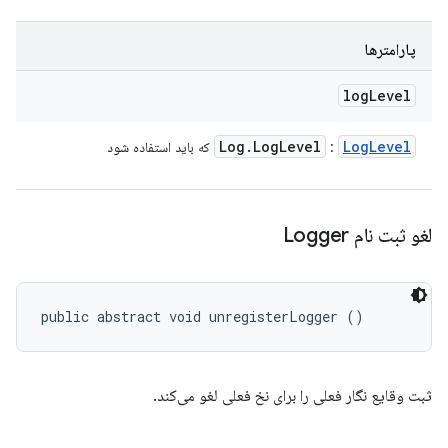
پارامترها
log
Level
Log
.
Log
Level
Log
Level
:
که باید استفاده شود
لغو ثبت نام Logger
public abstract void unregisterLogger ()
ثبت وقایع نگار فعلی را برای نخ فعلی لغو می‌کند.