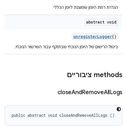
הגדרת רמת היומן שמוצגת ליומן הכללי
abstract void
unregister
Logger
()
ביטול הרישום של היומן הנוכחי שבתוקף עבור השרשור הנוכחי.
‫methods ציבוריים
close
And
Remove
All
Logs
public abstract void closeAndRemoveAllLogs ()