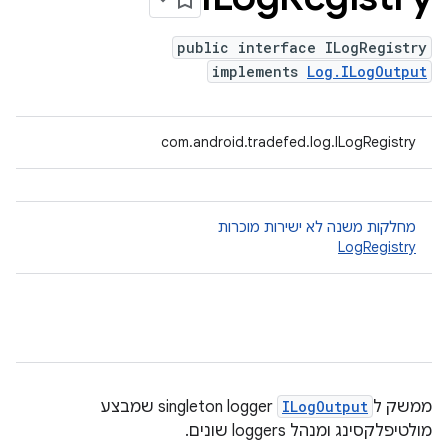
public interface ILogRegistry
implements
Log.ILogOutput
com.android.tradefed.log.ILogRegistry
מחלקות משנה לא ישירות מוכרות
LogRegistry
ממשק ל
ILogOutput
singleton logger שמבצע
מולטיפלקסינג ומנהל loggers שונים.