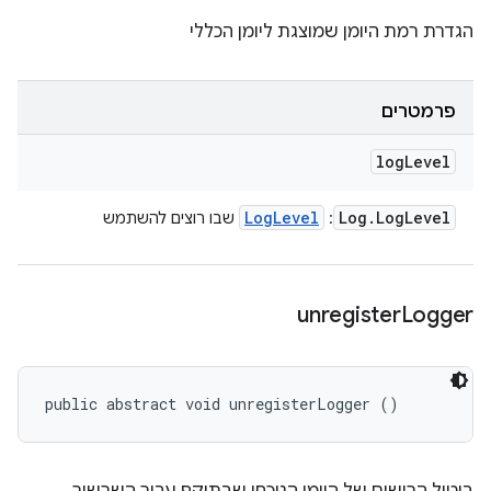
הגדרת רמת היומן שמוצגת ליומן הכללי
פרמטרים
log
Level
Log
Level
Log
.
Log
Level
:
שבו רוצים להשתמש
unregister
Logger
public abstract void unregisterLogger ()