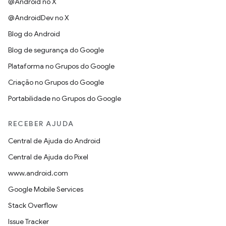
@Android no X
@AndroidDev no X
Blog do Android
Blog de segurança do Google
Plataforma no Grupos do Google
Criação no Grupos do Google
Portabilidade no Grupos do Google
RECEBER AJUDA
Central de Ajuda do Android
Central de Ajuda do Pixel
www.android.com
Google Mobile Services
Stack Overflow
Issue Tracker