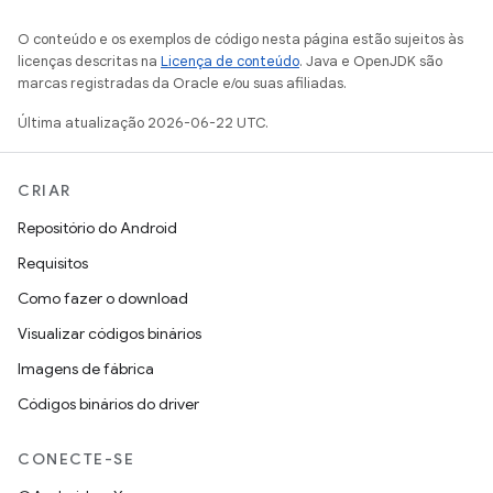
O conteúdo e os exemplos de código nesta página estão sujeitos às
licenças descritas na
Licença de conteúdo
. Java e OpenJDK são
marcas registradas da Oracle e/ou suas afiliadas.
Última atualização 2026-06-22 UTC.
CRIAR
Repositório do Android
Requisitos
Como fazer o download
Visualizar códigos binários
Imagens de fábrica
Códigos binários do driver
CONECTE-SE