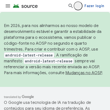
Fazer login
Em 2026, para nos alinharmos ao nosso modelo de
desenvolvimento estável e garantir a estabilidade da
plataforma para o ecossistema, vamos publicar o
código-fonte no AOSP no segundo e quarto
trimestres. Para criar e contribuir com o AOSP, use
android-latest-release
. A ramificação de
manifesto
android-latest-release
sempre vai
referenciar a versão mais recente enviada ao AOSP.
Para mais informações, consulte
Mudanças no AOSP
.
O Google usa tecnologia de IA na tradução de
conteúdos para seu idioma de preferência. As