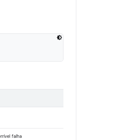
rível falha