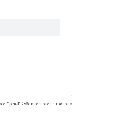
va e OpenJDK são marcas registradas da