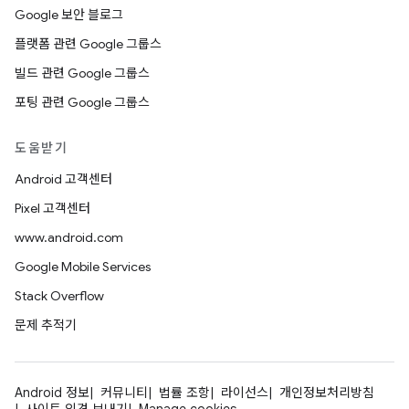
Google 보안 블로그
플랫폼 관련 Google 그룹스
빌드 관련 Google 그룹스
포팅 관련 Google 그룹스
도움받기
Android 고객센터
Pixel 고객센터
www.android.com
Google Mobile Services
Stack Overflow
문제 추적기
Android 정보
커뮤니티
법률 조항
라이선스
개인정보처리방침