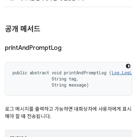
공개 메서드
print
And
Prompt
Log
public abstract void printAndPromptLog (
Log.LogLev
                String tag, 

                String message)
로그 메시지를 출력하고 가능하면 대화상자에 사용자에게 표시
해야 할 때 전송됩니다.