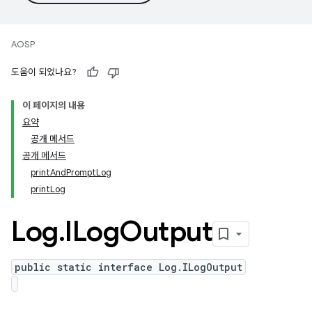
AOSP
도움이 되었나요?
이 페이지의 내용
요약
공개 메서드
공개 메서드
printAndPromptLog
printLog
Log
.
ILog
Output
public static interface Log.ILogOutput