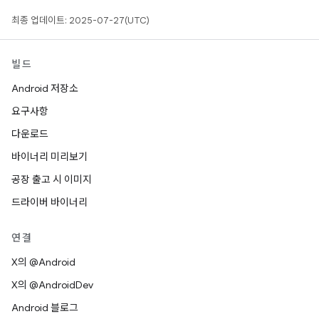
최종 업데이트: 2025-07-27(UTC)
빌드
Android 저장소
요구사항
다운로드
바이너리 미리보기
공장 출고 시 이미지
드라이버 바이너리
연결
X의 @Android
X의 @AndroidDev
Android 블로그