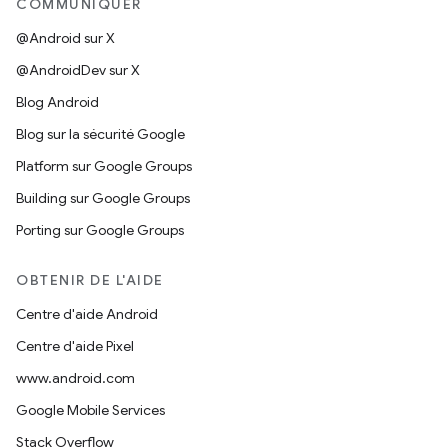
COMMUNIQUER
@Android sur X
@AndroidDev sur X
Blog Android
Blog sur la sécurité Google
Platform sur Google Groups
Building sur Google Groups
Porting sur Google Groups
OBTENIR DE L'AIDE
Centre d'aide Android
Centre d'aide Pixel
www.android.com
Google Mobile Services
Stack Overflow