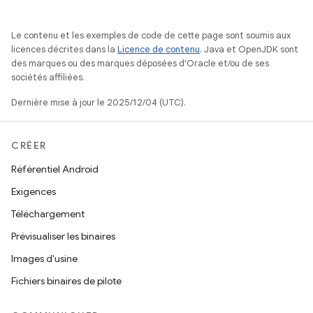
Le contenu et les exemples de code de cette page sont soumis aux
licences décrites dans la
Licence de contenu
. Java et OpenJDK sont
des marques ou des marques déposées d'Oracle et/ou de ses
sociétés affiliées.
Dernière mise à jour le 2025/12/04 (UTC).
CRÉER
Référentiel Android
Exigences
Téléchargement
Prévisualiser les binaires
Images d'usine
Fichiers binaires de pilote