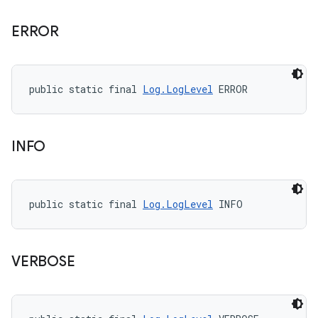
ERROR
public static final 
Log.LogLevel
 ERROR
INFO
public static final 
Log.LogLevel
 INFO
VERBOSE