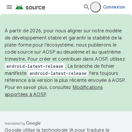
Connexion
À partir de 2026, pour nous aligner sur notre modèle
de développement stable et garantir la stabilité de la
plate-forme pour l'écosystème, nous publierons le
code source sur AOSP au deuxième et au quatrième
trimestre. Pour créer et contribuer dans AOSP, utilisez
android-latest-release
. La branche de fichier
manifeste
android-latest-release
fera toujours
référence à la version la plus récente envoyée à AOSP.
Pour en savoir plus, consultez
Modifications
apportées à AOSP
.
Google utilise la technologie IA pour traduire le