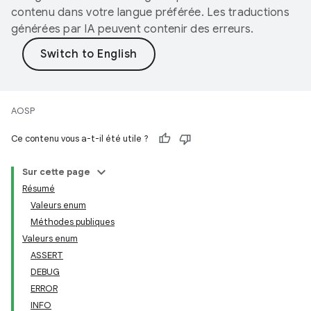
contenu dans votre langue préférée. Les traductions
générées par IA peuvent contenir des erreurs.
AOSP
Ce contenu vous a-t-il été utile ?
Sur cette page
Résumé
Valeurs enum
Méthodes publiques
Valeurs enum
ASSERT
DEBUG
ERROR
INFO