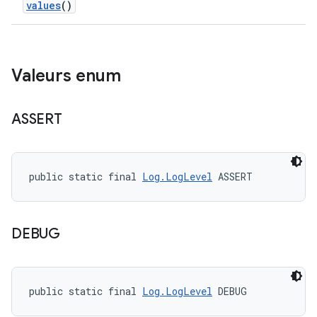
values
()
Valeurs enum
ASSERT
public static final 
Log.LogLevel
 ASSERT
DEBUG
public static final 
Log.LogLevel
 DEBUG