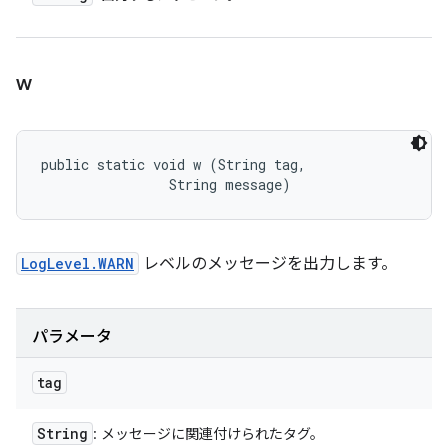
w
public static void w (String tag, 

                String message)
LogLevel.WARN
レベルのメッセージを出力します。
パラメータ
tag
String
: メッセージに関連付けられたタグ。