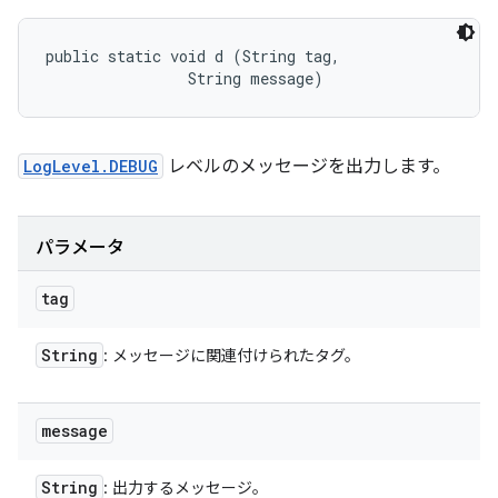
public static void d (String tag, 

                String message)
LogLevel.DEBUG
レベルのメッセージを出力します。
パラメータ
tag
String
: メッセージに関連付けられたタグ。
message
String
: 出力するメッセージ。