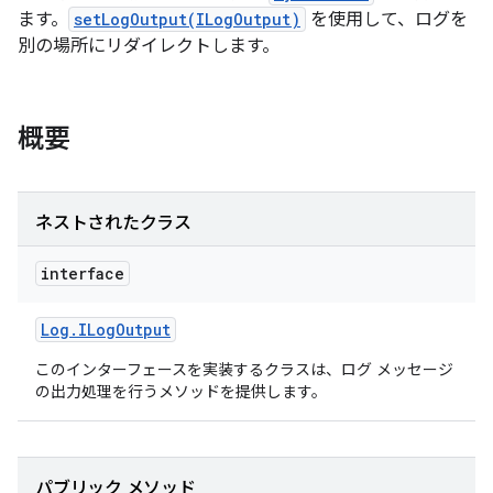
ます。
setLogOutput(ILogOutput)
を使用して、ログを
別の場所にリダイレクトします。
概要
ネストされたクラス
interface
Log
.
ILog
Output
このインターフェースを実装するクラスは、ログ メッセージ
の出力処理を行うメソッドを提供します。
パブリック メソッド