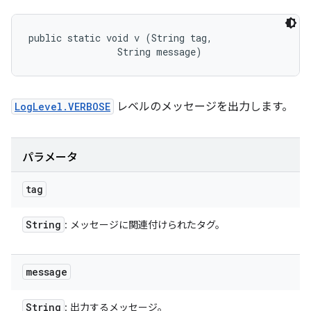
public static void v (String tag, 

                String message)
LogLevel.VERBOSE
レベルのメッセージを出力します。
パラメータ
tag
String
: メッセージに関連付けられたタグ。
message
String
: 出力するメッセージ。