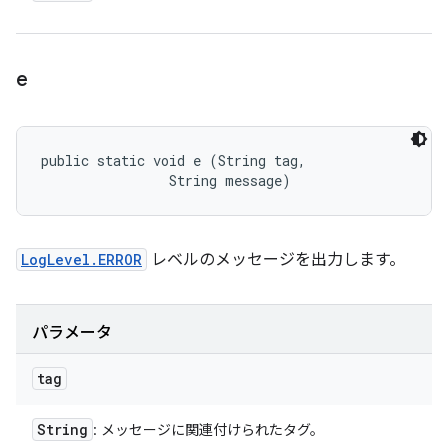
e
public static void e (String tag, 

                String message)
LogLevel.ERROR
レベルのメッセージを出力します。
パラメータ
tag
String
: メッセージに関連付けられたタグ。