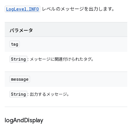
LogLevel.INFO
レベルのメッセージを出力します。
パラメータ
tag
String
: メッセージに関連付けられたタグ。
message
String
: 出力するメッセージ。
log
And
Display