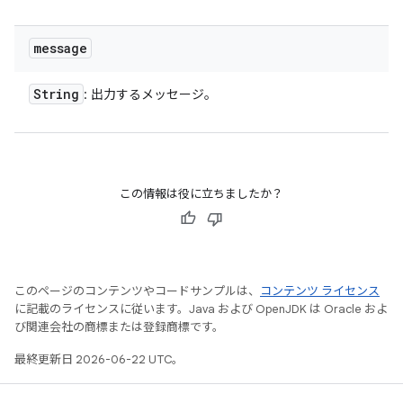
message
String
: 出力するメッセージ。
この情報は役に立ちましたか？
このページのコンテンツやコードサンプルは、
コンテンツ ライセンス
に記載のライセンスに従います。Java および OpenJDK は Oracle およ
び関連会社の商標または登録商標です。
最終更新日 2026-06-22 UTC。