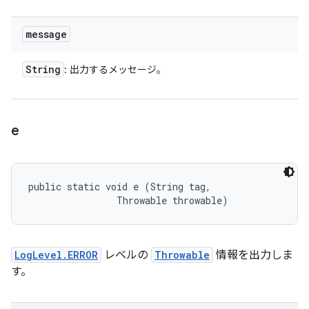
message
String
: 出力するメッセージ。
e
public static void e (String tag, 

                Throwable throwable)
LogLevel.ERROR
レベルの
Throwable
情報を出力しま
す。