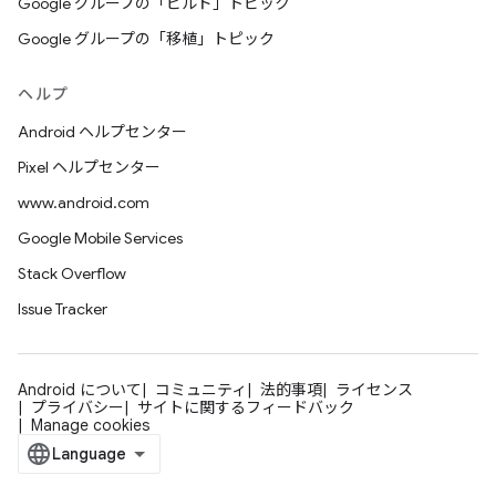
Google グループの「ビルド」トピック
Google グループの「移植」トピック
ヘルプ
Android ヘルプセンター
Pixel ヘルプセンター
www.android.com
Google Mobile Services
Stack Overflow
Issue Tracker
Android について
コミュニティ
法的事項
ライセンス
プライバシー
サイトに関するフィードバック
Manage cookies