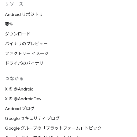
リソース
Android リポジトリ
要件
ダウンロード
バイナリのプレビュー
ファクトリー イメージ
ドライバのバイナリ
つながる
X の @Android
X の @AndroidDev
Android ブログ
Google セキュリティ ブログ
Google グループの「プラットフォーム」トピック