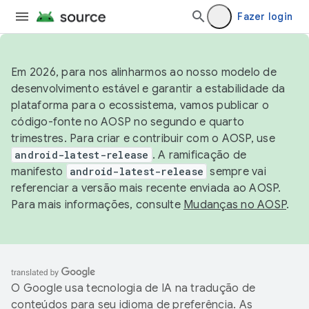
Fazer login
Em 2026, para nos alinharmos ao nosso modelo de
desenvolvimento estável e garantir a estabilidade da
plataforma para o ecossistema, vamos publicar o
código-fonte no AOSP no segundo e quarto
trimestres. Para criar e contribuir com o AOSP, use
android-latest-release
. A ramificação de
manifesto
android-latest-release
sempre vai
referenciar a versão mais recente enviada ao AOSP.
Para mais informações, consulte
Mudanças no AOSP
.
O Google usa tecnologia de IA na tradução de
conteúdos para seu idioma de preferência. As