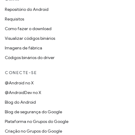
Repositório do Android
Requisitos
Como fazer o download
Visualizar códigos binários
Imagens de fábrica
Códigos binários do driver
CONECTE-SE
@Android no X
@AndroidDev no X
Blog do Android
Blog de segurança do Google
Plataforma no Grupos do Google
Criação no Grupos do Google