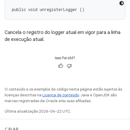
public void unregisterLogger ()
Cancela o registro do logger atual em vigor para a linha
de execução atual.
Isso foi útil?
O conteúdo e os exemplos de código nesta página estão sujeitos às
licenças descritas na
Licença de conteúdo
. Java e OpenJDK são
marcas registradas da Oracle e/ou suas afiliadas.
Última atualização 2026-06-22 UTC.
CRIAR