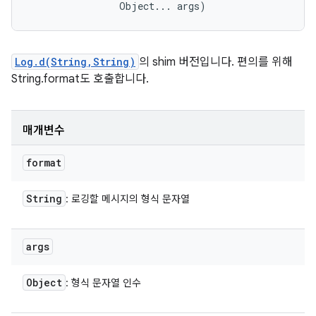
                Object... args)
Log.d(String,String)
의 shim 버전입니다. 편의를 위해
String.format도 호출합니다.
매개변수
format
String
: 로깅할 메시지의 형식 문자열
args
Object
: 형식 문자열 인수