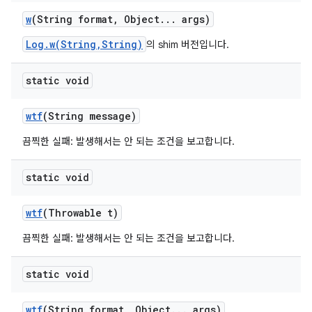
w
(String format
,
Object
.
.
.
args)
Log.w(String,String)
의 shim 버전입니다.
static void
wtf
(String message)
끔찍한 실패: 발생해서는 안 되는 조건을 보고합니다.
static void
wtf
(Throwable t)
끔찍한 실패: 발생해서는 안 되는 조건을 보고합니다.
static void
wtf
(String format
,
Object
.
.
.
args)