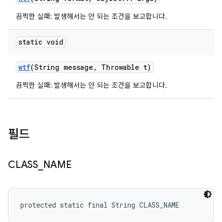
끔찍한 실패: 발생해서는 안 되는 조건을 보고합니다.
static void
wtf
(String message
,
Throwable t)
끔찍한 실패: 발생해서는 안 되는 조건을 보고합니다.
필드
CLASS
_
NAME
protected static final String CLASS_NAME