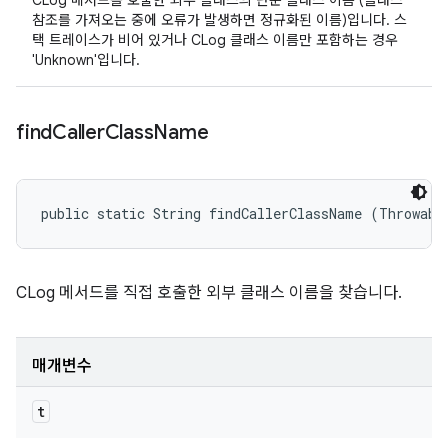
CLog 메서드를 호출한 외부 클래스의 단순 클래스 이름 (클래스
참조를 가져오는 중에 오류가 발생하면 정규화된 이름)입니다. 스
택 트레이스가 비어 있거나 CLog 클래스 이름만 포함하는 경우
'Unknown'입니다.
find
Caller
Class
Name
public static String findCallerClassName (Throwabl
CLog 메서드를 직접 호출한 외부 클래스 이름을 찾습니다.
매개변수
t