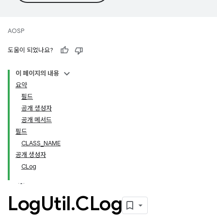
AOSP
도움이 되었나요?
이 페이지의 내용
요약
필드
공개 생성자
공개 메서드
필드
CLASS_NAME
공개 생성자
CLog
Log
Util
.
CLog