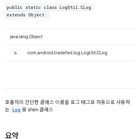
public static class LogUtil.CLog
extends Object
java.lang.Object
↳
com.android.tradefed.log.LogUtil.CLog
호출자의 간단한 클래스 이름을 로그 태그로 자동으로 사용하
는
Log
용 shim 클래스
요약