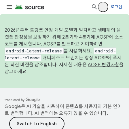
로그인
2026년부터 트렁크 안정 개발 모델과 일치하고 생태계의 플
랫폼 안정성을 보장하기 위해 2분기와 4분기에 AOSP에 소스
코드를 게시합니다. AOSP를 빌드하고 기여하려면
android-latest-release
를 사용하세요.
android-
latest-release
매니페스트 브랜치는 항상 AOSP에 푸시
된 최신 버전을 참조합니다. 자세한 내용은
AOSP 변경사항
을
참고하세요.
Google은 AI 기술을 사용하여 콘텐츠를 사용자의 기본 언어
로 번역합니다. AI 번역에는 오류가 있을 수 있습니다.