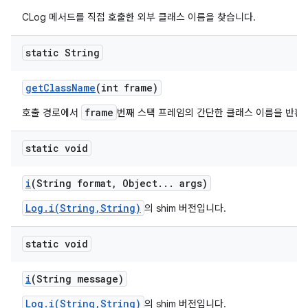
CLog 메서드를 직접 호출한 외부 클래스 이름을 찾습니다.
static String
get
Class
Name
(int frame)
frame
호출 경로에서
번째 스택 프레임의 간단한 클래스 이름을 반환
static void
i
(String format
,
Object
.
.
.
args)
Log.i(String,String)
의 shim 버전입니다.
static void
i
(String message)
Log.i(String,String)
의 shim 버전입니다.