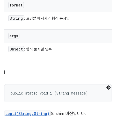
format
String
: 로깅할 메시지의 형식 문자열
args
Object
: 형식 문자열 인수
i
public static void i (String message)
Log.i(String,String)
의 shim 버전입니다.