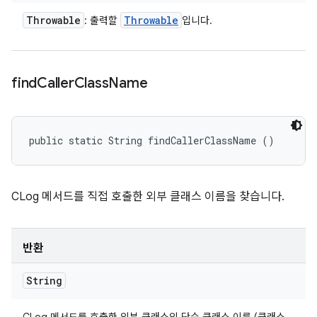
Throwable
Throwable
: 출력할
입니다.
find
Caller
Class
Name
public static String findCallerClassName ()
CLog 메서드를 직접 호출한 외부 클래스 이름을 찾습니다.
반환
String