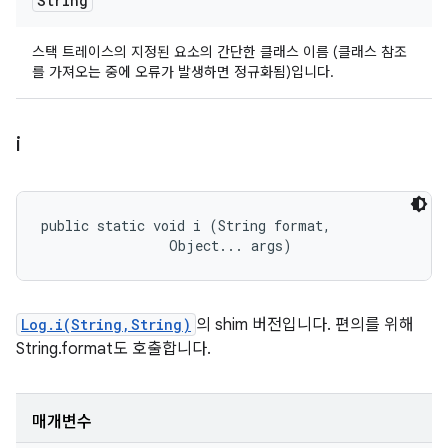
String
스택 트레이스의 지정된 요소의 간단한 클래스 이름 (클래스 참조
를 가져오는 중에 오류가 발생하면 정규화됨)입니다.
i
public static void i (String format, 

                Object... args)
Log.i(String,String)
의 shim 버전입니다. 편의를 위해
String.format도 호출합니다.
매개변수