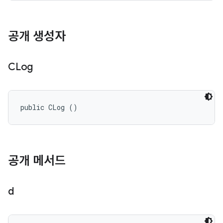
공개 생성자
CLog
public CLog ()
공개 메서드
d