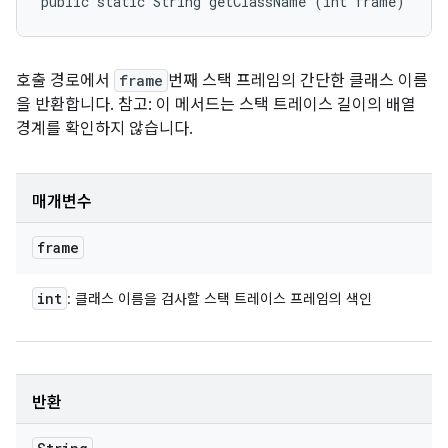
public static String getClassName (int frame)
호출 경로에서
frame
번째 스택 프레임의 간단한 클래스 이름
을 반환합니다. 참고: 이 메서드는 스택 트레이스 길이의 배열
경계를 확인하지
않습니다
.
매개변수
frame
int
: 클래스 이름을 검사할 스택 트레이스 프레임의 색인
반환