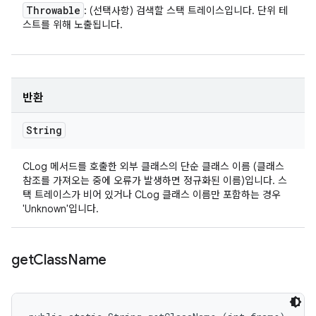
Throwable
: (선택사항) 검색할 스택 트레이스입니다. 단위 테
스트를 위해 노출됩니다.
반환
String
CLog 메서드를 호출한 외부 클래스의 단순 클래스 이름 (클래스
참조를 가져오는 중에 오류가 발생하면 정규화된 이름)입니다. 스
택 트레이스가 비어 있거나 CLog 클래스 이름만 포함하는 경우
'Unknown'입니다.
get
Class
Name