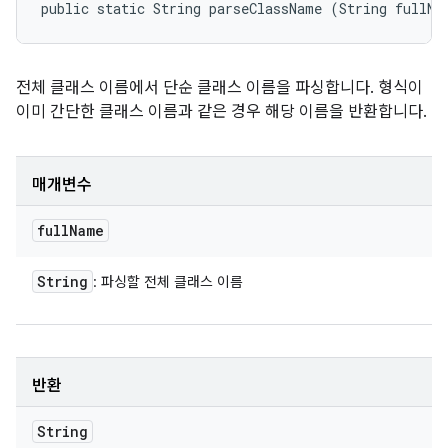
public static String parseClassName (String fullNa
전체 클래스 이름에서 단순 클래스 이름을 파싱합니다. 형식이
이미 간단한 클래스 이름과 같은 경우 해당 이름을 반환합니다.
매개변수
full
Name
String
: 파싱할 전체 클래스 이름
반환
String