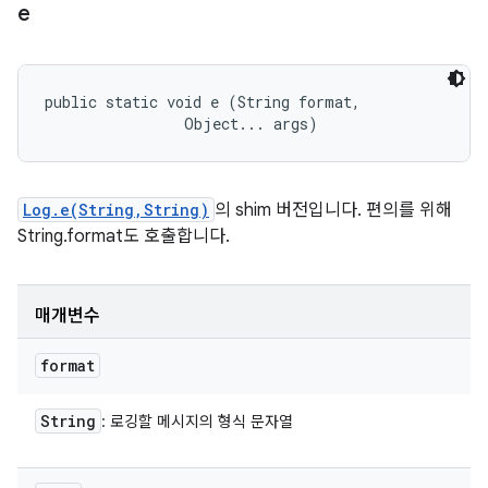
e
public static void e (String format, 

                Object... args)
Log.e(String,String)
의 shim 버전입니다. 편의를 위해
String.format도 호출합니다.
매개변수
format
String
: 로깅할 메시지의 형식 문자열