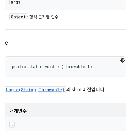
args
Object
: 형식 문자열 인수
e
public static void e (Throwable t)
Log.e(String,Throwable)
의 shim 버전입니다.
매개변수
t