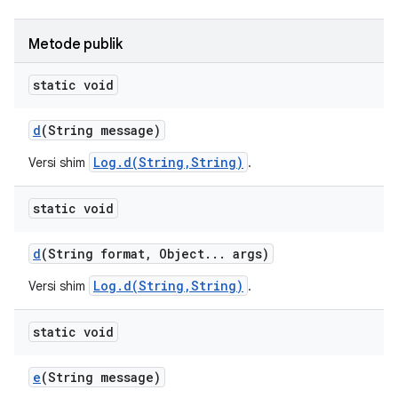
Metode publik
static void
d
(String message)
Log.d(String,String)
Versi shim
.
static void
d
(String format
,
Object
.
.
.
args)
Log.d(String,String)
Versi shim
.
static void
e
(String message)