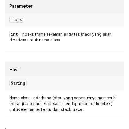
Parameter
frame
int
: Indeks frame rekaman aktivitas stack yang akan
diperiksa untuk nama class
Hasil
String
Nama class sederhana (atau yang sepenuhnya memenuhi
syarat jika terjadi error saat mendapatkan ref ke class)
untuk elemen tertentu dari stack trace.