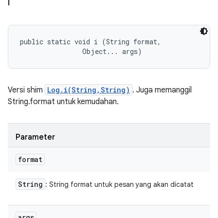
i
public static void i (String format, 

                Object... args)
Versi shim
Log.i(String,String)
. Juga memanggil
String.format untuk kemudahan.
Parameter
format
String
: String format untuk pesan yang akan dicatat
args