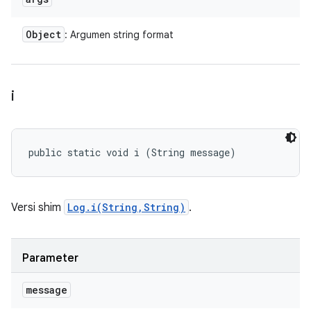
Object
: Argumen string format
i
public static void i (String message)
Versi shim
Log.i(String,String)
.
Parameter
message