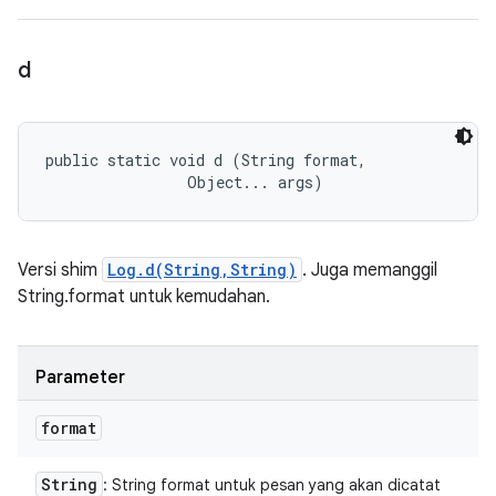
d
public static void d (String format, 

                Object... args)
Versi shim
Log.d(String,String)
. Juga memanggil
String.format untuk kemudahan.
Parameter
format
String
: String format untuk pesan yang akan dicatat