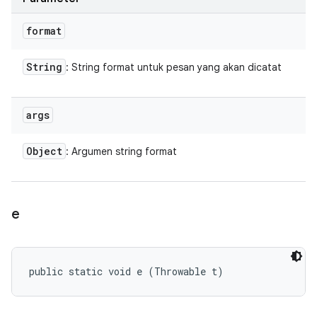
format
String
: String format untuk pesan yang akan dicatat
args
Object
: Argumen string format
e
public static void e (Throwable t)