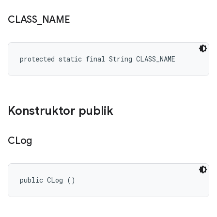
CLASS
_
NAME
protected static final String CLASS_NAME
Konstruktor publik
CLog
public CLog ()