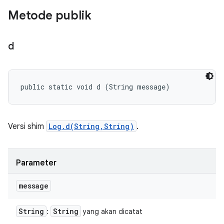
Metode publik
d
public static void d (String message)
Versi shim
Log.d(String,String)
.
Parameter
message
String
String
:
yang akan dicatat