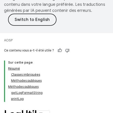
contenu dans votre langue préférée. Les traductions
générées par IA peuvent contenir des erreurs.
AOSP
Ce contenu vous a-t-il été utile ?
Sur cette page
Résumé
Classes imbriquées
Méthodes publiques
Méthodes publiques
getLogFormatString
printLog