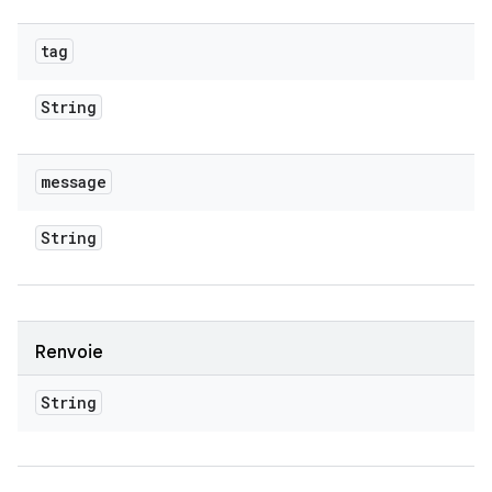
tag
String
message
String
Renvoie
String