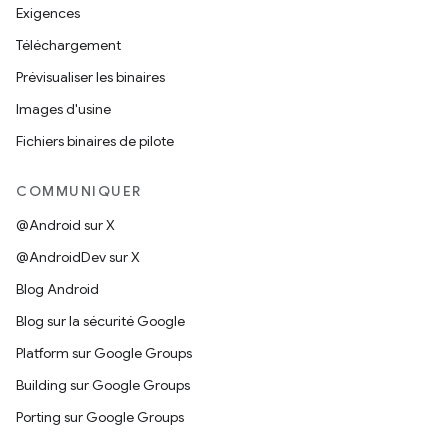
Exigences
Téléchargement
Prévisualiser les binaires
Images d'usine
Fichiers binaires de pilote
COMMUNIQUER
@Android sur X
@AndroidDev sur X
Blog Android
Blog sur la sécurité Google
Platform sur Google Groups
Building sur Google Groups
Porting sur Google Groups