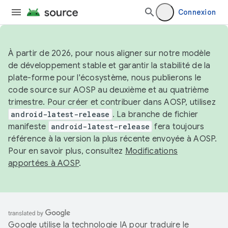
Connexion
À partir de 2026, pour nous aligner sur notre modèle
de développement stable et garantir la stabilité de la
plate-forme pour l'écosystème, nous publierons le
code source sur AOSP au deuxième et au quatrième
trimestre. Pour créer et contribuer dans AOSP, utilisez
android-latest-release
. La branche de fichier
manifeste
android-latest-release
fera toujours
référence à la version la plus récente envoyée à AOSP.
Pour en savoir plus, consultez
Modifications
apportées à AOSP
.
Google utilise la technologie IA pour traduire le