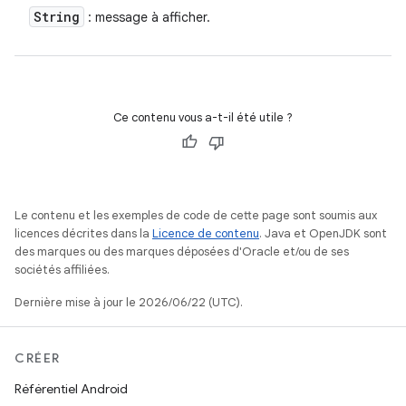
String
: message à afficher.
Ce contenu vous a-t-il été utile ?
Le contenu et les exemples de code de cette page sont soumis aux
licences décrites dans la
Licence de contenu
. Java et OpenJDK sont
des marques ou des marques déposées d'Oracle et/ou de ses
sociétés affiliées.
Dernière mise à jour le 2026/06/22 (UTC).
CRÉER
Référentiel Android