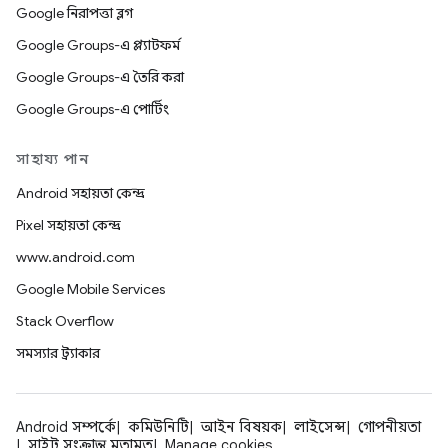
Google নিরাপত্তা ব্লগ
Google Groups-এ প্ল্যাটফর্ম
Google Groups-এ তৈরি করা
Google Groups-এ পোর্টিং
সাহায্য পান
Android সহায়তা কেন্দ্র
Pixel সহায়তা কেন্দ্র
www.android.com
Google Mobile Services
Stack Overflow
সমস্যার ট্র্যাকার
Android সম্পর্কে
কমিউনিটি
আইন বিষয়ক
লাইসেন্স
গোপনীয়তা
সাইট সংক্রান্ত মতামত
Manage cookies