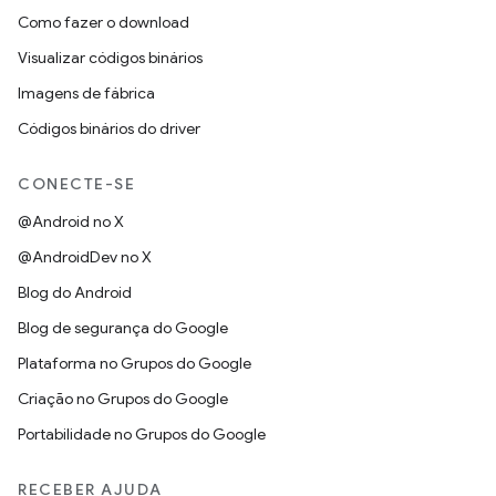
Como fazer o download
Visualizar códigos binários
Imagens de fábrica
Códigos binários do driver
CONECTE-SE
@Android no X
@AndroidDev no X
Blog do Android
Blog de segurança do Google
Plataforma no Grupos do Google
Criação no Grupos do Google
Portabilidade no Grupos do Google
RECEBER AJUDA