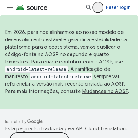
Fazer login
Em 2026, para nos alinharmos ao nosso modelo de
desenvolvimento estável e garantir a estabilidade da
plataforma para o ecossistema, vamos publicar o
código-fonte no AOSP no segundo e quarto
trimestres. Para criar e contribuir com o AOSP, use
android-latest-release
. A ramificação de
manifesto
android-latest-release
sempre vai
referenciar a versão mais recente enviada ao AOSP.
Para mais informações, consulte
Mudanças no AOSP
.
Esta página foi traduzida pela
API Cloud Translation
.