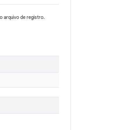
 arquivo de registro.