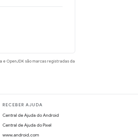
va e OpenJDK são marcas registradas da
RECEBER AJUDA
Central de Ajuda do Android
Central de Ajuda do Pixel
www.android.com