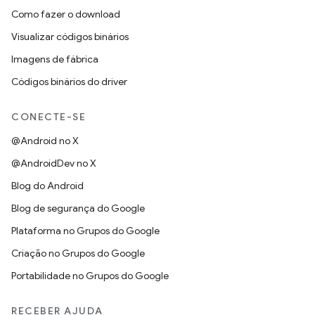
Como fazer o download
Visualizar códigos binários
Imagens de fábrica
Códigos binários do driver
CONECTE-SE
@Android no X
@AndroidDev no X
Blog do Android
Blog de segurança do Google
Plataforma no Grupos do Google
Criação no Grupos do Google
Portabilidade no Grupos do Google
RECEBER AJUDA