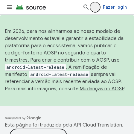
Fazer login
Em 2026, para nos alinharmos ao nosso modelo de
desenvolvimento estável e garantir a estabilidade da
plataforma para o ecossistema, vamos publicar o
código-fonte no AOSP no segundo e quarto
trimestres. Para criar e contribuir com o AOSP, use
android-latest-release
. A ramificação de
manifesto
android-latest-release
sempre vai
referenciar a versão mais recente enviada ao AOSP.
Para mais informações, consulte
Mudanças no AOSP
.
Esta página foi traduzida pela
API Cloud Translation
.