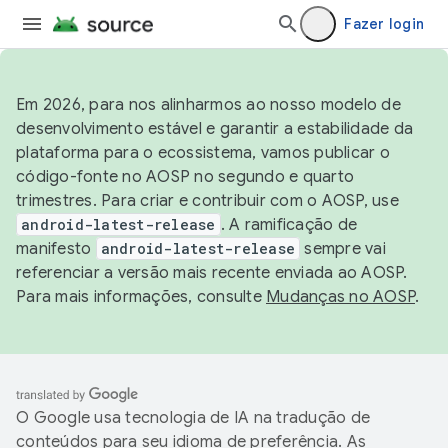
Fazer login
Em 2026, para nos alinharmos ao nosso modelo de
desenvolvimento estável e garantir a estabilidade da
plataforma para o ecossistema, vamos publicar o
código-fonte no AOSP no segundo e quarto
trimestres. Para criar e contribuir com o AOSP, use
android-latest-release
. A ramificação de
manifesto
android-latest-release
sempre vai
referenciar a versão mais recente enviada ao AOSP.
Para mais informações, consulte
Mudanças no AOSP
.
O Google usa tecnologia de IA na tradução de
conteúdos para seu idioma de preferência. As