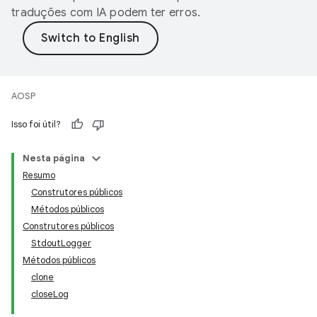
traduções com IA podem ter erros.
AOSP
Isso foi útil?
Nesta página
Resumo
Construtores públicos
Métodos públicos
Construtores públicos
StdoutLogger
Métodos públicos
clone
closeLog