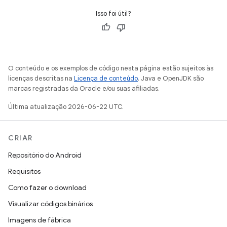
Isso foi útil?
O conteúdo e os exemplos de código nesta página estão sujeitos às
licenças descritas na
Licença de conteúdo
. Java e OpenJDK são
marcas registradas da Oracle e/ou suas afiliadas.
Última atualização 2026-06-22 UTC.
CRIAR
Repositório do Android
Requisitos
Como fazer o download
Visualizar códigos binários
Imagens de fábrica