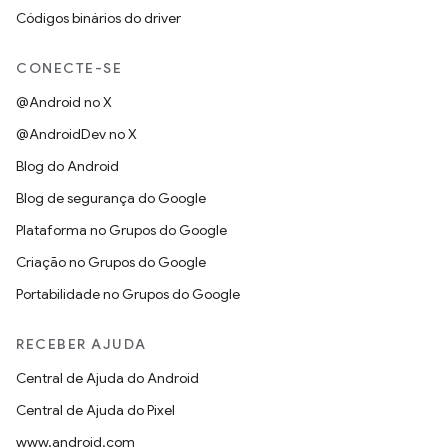
Códigos binários do driver
CONECTE-SE
@Android no X
@AndroidDev no X
Blog do Android
Blog de segurança do Google
Plataforma no Grupos do Google
Criação no Grupos do Google
Portabilidade no Grupos do Google
RECEBER AJUDA
Central de Ajuda do Android
Central de Ajuda do Pixel
www.android.com