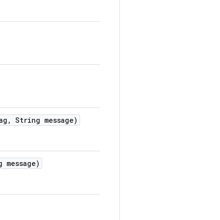
ag
,
String message)
 message)