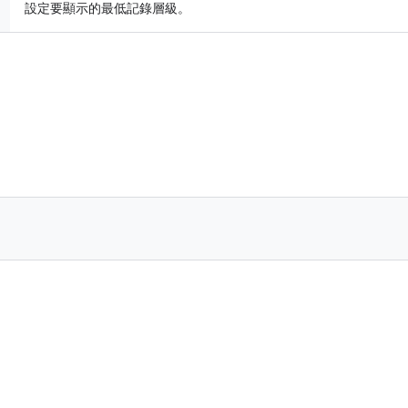
設定要顯示的最低記錄層級。
)