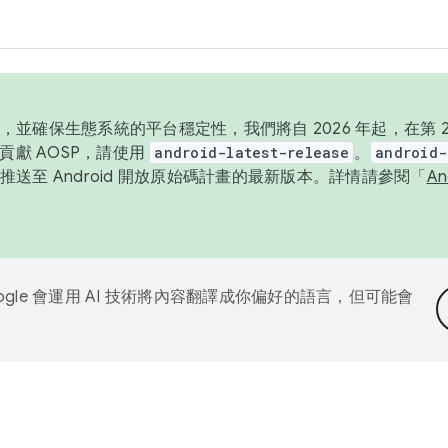
並確保生態系統的平台穩定性，我們將自 2026 年起，在第 2 
貢獻 AOSP，請使用
android-latest-release
。
android-
送至 Android 開放原始碼計畫的最新版本。詳情請參閱「
A
ogle 會運用 AI 技術將內容翻譯成你偏好的語言，但可能會