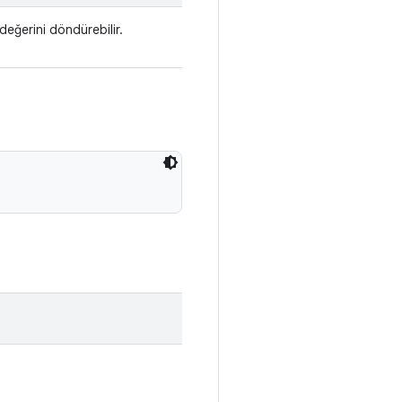
değerini döndürebilir.