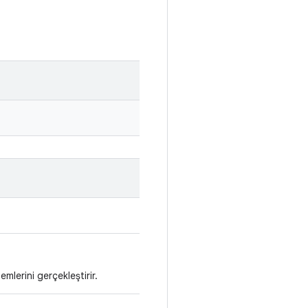
lerini gerçekleştirir.