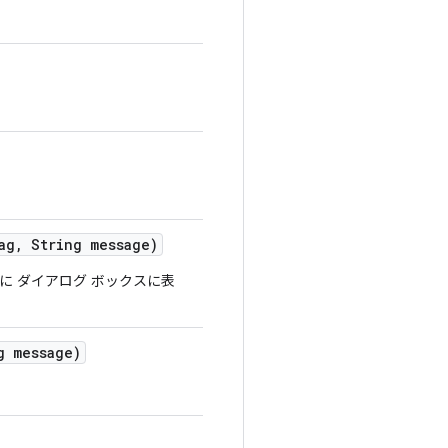
ag
,
String message)
 ダイアログ ボックスに表
 message)