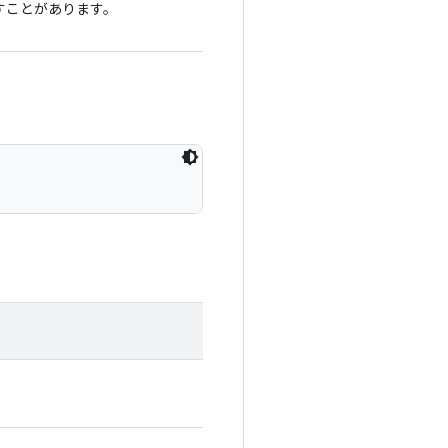
返すことがあります。