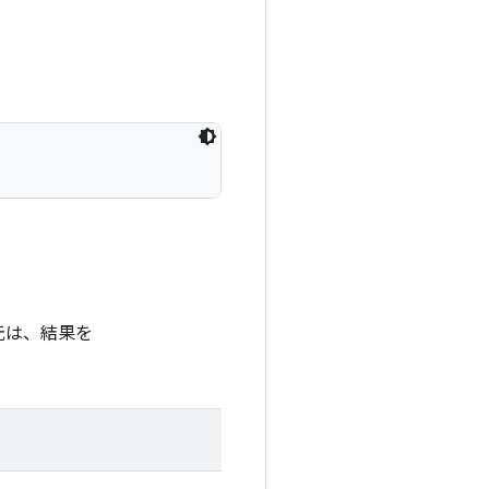
元は、結果を