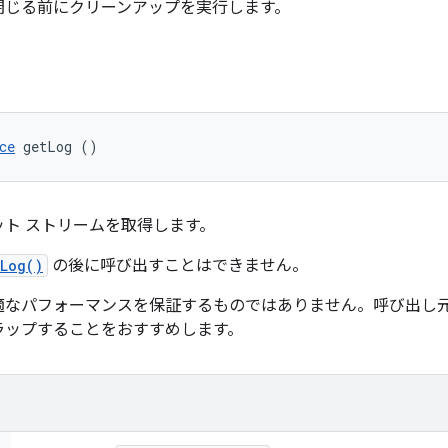
閉じる前にクリーンアップを実行します。
ce
 getLog ()
ト ストリームを取得します。
Log()
の後に呼び出すことはできません。
適なパフォーマンスを保証するものではありません。呼び出し
ラップすることをおすすめします。