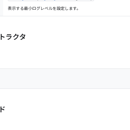
表示する最小ログレベルを設定します。
トラクタ
)
ド