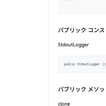
パブリック コンス
Stdout
Logger
public StdoutLogger (
パブリック メソッ
clone