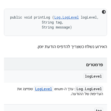
public void printLog (
Log.LogLevel
 logLevel, 

                String tag, 

                String message)
האירוע נשלח כשצריך להדפיס הודעת יומן.
פרמטרים
log
Level
Log
Level
Log
.
Log
Level
: ערך ה-enum ‏
שמייצג את
העדיפות של ההודעה.
tag