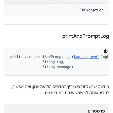
IOException
print
And
Prompt
Log
public void printAndPromptLog (
Log.LogLevel
 logLev
                String tag, 

                String message)
הודעה שנשלחת כשצריך להדפיס הודעת יומן, ואם אפשר,
להציג אותה למשתמש בתיבת דו-שיח.
פרמטרים