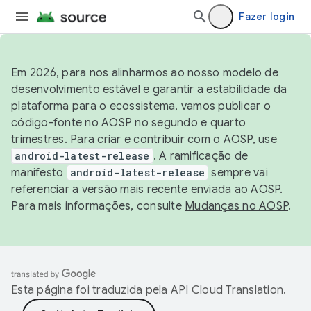
Fazer login
Em 2026, para nos alinharmos ao nosso modelo de
desenvolvimento estável e garantir a estabilidade da
plataforma para o ecossistema, vamos publicar o
código-fonte no AOSP no segundo e quarto
trimestres. Para criar e contribuir com o AOSP, use
android-latest-release
. A ramificação de
manifesto
android-latest-release
sempre vai
referenciar a versão mais recente enviada ao AOSP.
Para mais informações, consulte
Mudanças no AOSP
.
Esta página foi traduzida pela
API Cloud Translation
.