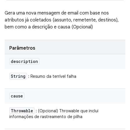
Gera uma nova mensagem de email com base nos
atributos já coletados (assunto, remetente, destinos),
bem como a descrição e causa (Opcional)
Parâmetros
description
String
: Resumo da terrível falha
cause
Throwable
: (Opcional) Throwable que inclui
informações de rastreamento de pilha