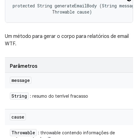
protected String generateEmailBody (String message,
                Throwable cause)
Um método para gerar o corpo para relatórios de email
WTF.
Parâmetros
message
String
: resumo do terrível fracasso
cause
Throwable
: throwable contendo informações de