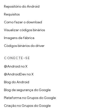
Repositório do Android
Requisitos
Como fazer o download
Visualizar códigos binários
Imagens de fábrica
Códigos binários do driver
CONECTE-SE
@Android no X
@AndroidDev no X
Blog do Android
Blog de segurança do Google
Plataforma no Grupos do Google
Criação no Grupos do Google