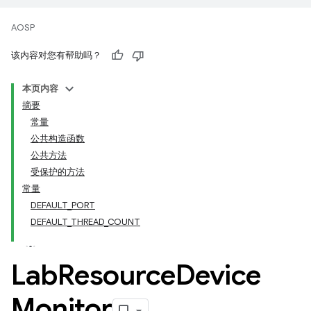
AOSP
该内容对您有帮助吗？
本页内容
摘要
常量
公共构造函数
公共方法
受保护的方法
常量
DEFAULT_PORT
DEFAULT_THREAD_COUNT
Lab
Resource
Device
Monitor