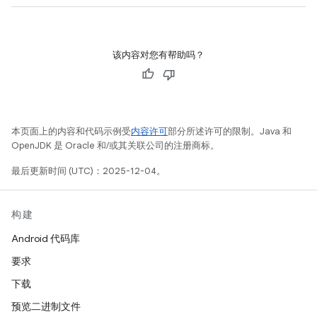
该内容对您有帮助吗？
本页面上的内容和代码示例受
内容许可
部分所述许可的限制。Java 和
OpenJDK 是 Oracle 和/或其关联公司的注册商标。
最后更新时间 (UTC)：2025-12-04。
构建
Android 代码库
要求
下载
预览二进制文件