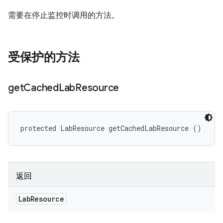
需要在停止监控时调用的方法。
受保护的方法
get
Cached
Lab
Resource
protected LabResource getCachedLabResource ()
返回
Lab
Resource