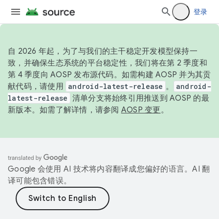
登录
自 2026 年起，为了与我们的主干稳定开发模型保持一
致，并确保生态系统的平台稳定性，我们将在第 2 季度和
第 4 季度向 AOSP 发布源代码。如需构建 AOSP 并为其贡
献代码，请使用
android-latest-release
。
android-
latest-release
清单分支将始终引用推送到 AOSP 的最
新版本。如需了解详情，请参阅
AOSP 变更
。
Google 会使用 AI 技术将内容翻译成您偏好的语言。AI 翻
译可能包含错误。