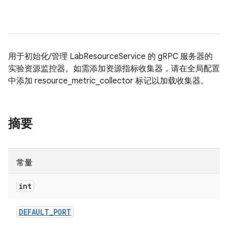
用于初始化/管理 LabResourceService 的 gRPC 服务器的
实验资源监控器。如需添加资源指标收集器，请在全局配置
中添加 resource_metric_collector 标记以加载收集器。
摘要
常量
int
DEFAULT
_
PORT