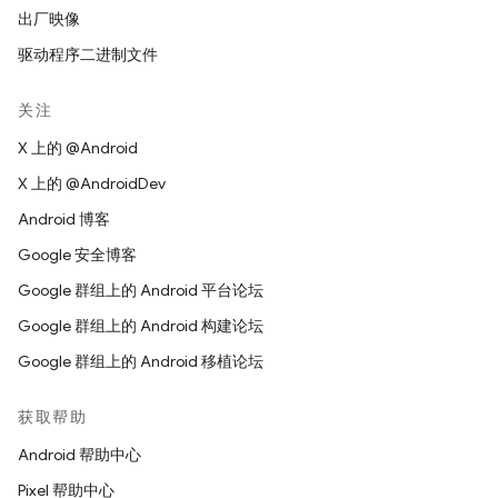
出厂映像
驱动程序二进制文件
关注
X 上的 @Android
X 上的 @AndroidDev
Android 博客
Google 安全博客
Google 群组上的 Android 平台论坛
Google 群组上的 Android 构建论坛
Google 群组上的 Android 移植论坛
获取帮助
Android 帮助中心
Pixel 帮助中心